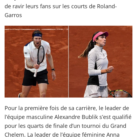
de ravir leurs fans sur les courts de Roland-
Garros
Pour la première fois de sa carrière, le leader de
l’équipe masculine Alexandre Bublik s’est qualifié
pour les quarts de finale d’un tournoi du Grand
Chelem. La leader de l’équipe féminine Anna