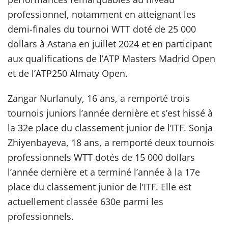
professionnel, notamment en atteignant les
demi-finales du tournoi WTT doté de 25 000
dollars à Astana en juillet 2024 et en participant
aux qualifications de l’ATP Masters Madrid Open
et de l’ATP250 Almaty Open.
Zangar Nurlanuly, 16 ans, a remporté trois
tournois juniors l’année dernière et s’est hissé à
la 32e place du classement junior de l’ITF. Sonja
Zhiyenbayeva, 18 ans, a remporté deux tournois
professionnels WTT dotés de 15 000 dollars
l’année dernière et a terminé l’année à la 17e
place du classement junior de l’ITF. Elle est
actuellement classée 630e parmi les
professionnels.