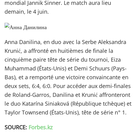
mondial Jannik Sinner. Le match aura lieu
demain, le 4 juin.
Anna Danilina, en duo avec la Serbe Aleksandra
Krunić, a affronté en huitièmes de finale la
cinquième paire tête de série du tournoi, Eiza
Muhammad (États-Unis) et Demi Schuurs (Pays-
Bas), et a remporté une victoire convaincante en
deux sets, 6:4, 6:0. Pour accéder aux demi-finales
de Roland-Garros, Danilina et Krunić affronteront
le duo Katarína Siniaková (République tchèque) et
Taylor Townsend (États-Unis), tête de série n° 1.
SOURCE:
Forbes.kz