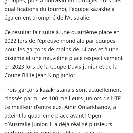
groupes, puis à nouveau en barrages. Lors des
qualifications du tournoi, l’équipe kazakhe a
également triomphé de l’Australie.
Ce résultat fait suite à une quatrième place en
2022 lors de l’épreuve mondiale par équipes
pour les garçons de moins de 14 ans et à une
dixième et une neuvième place respectivement
en 2023 lors de la Coupe Davis junior et de la
Coupe Billie Jean King junior.
Trois garçons kazakhstanais sont actuellement
classés parmi les 100 meilleurs juniors de l’ITF.
Le meilleur d’entre eux, Amir Omarkhanov, a
atteint la quatrième place avant l’Open
d’Australie junior. Il a déjà réalisé plusieurs
performances remarquables au niveau