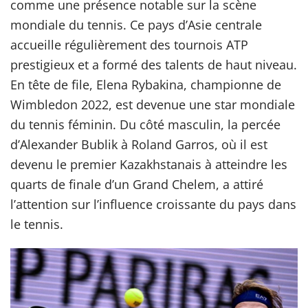
comme une présence notable sur la scène
mondiale du tennis. Ce pays d’Asie centrale
accueille régulièrement des tournois ATP
prestigieux et a formé des talents de haut niveau.
En tête de file, Elena Rybakina, championne de
Wimbledon 2022, est devenue une star mondiale
du tennis féminin. Du côté masculin, la percée
d’Alexander Bublik à Roland Garros, où il est
devenu le premier Kazakhstanais à atteindre les
quarts de finale d’un Grand Chelem, a attiré
l’attention sur l’influence croissante du pays dans
le tennis.