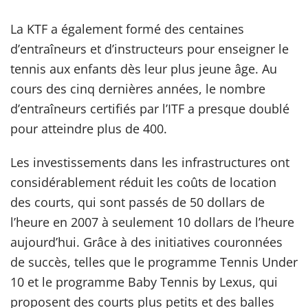
La KTF a également formé des centaines
d’entraîneurs et d’instructeurs pour enseigner le
tennis aux enfants dès leur plus jeune âge. Au
cours des cinq dernières années, le nombre
d’entraîneurs certifiés par l’ITF a presque doublé
pour atteindre plus de 400.
Les investissements dans les infrastructures ont
considérablement réduit les coûts de location
des courts, qui sont passés de 50 dollars de
l’heure en 2007 à seulement 10 dollars de l’heure
aujourd’hui. Grâce à des initiatives couronnées
de succès, telles que le programme Tennis Under
10 et le programme Baby Tennis by Lexus, qui
proposent des courts plus petits et des balles