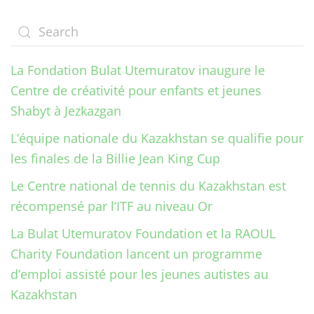
La Fondation Bulat Utemuratov inaugure le
Centre de créativité pour enfants et jeunes
Shabyt à Jezkazgan
L’équipe nationale du Kazakhstan se qualifie pour
les finales de la Billie Jean King Cup
Le Centre national de tennis du Kazakhstan est
récompensé par l’ITF au niveau Or
La Bulat Utemuratov Foundation et la RAOUL
Charity Foundation lancent un programme
d’emploi assisté pour les jeunes autistes au
Kazakhstan