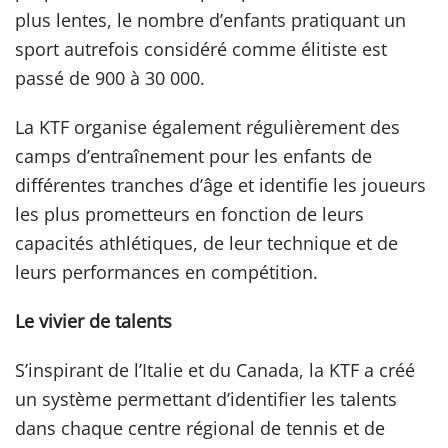
plus lentes, le nombre d’enfants pratiquant un
sport autrefois considéré comme élitiste est
passé de 900 à 30 000.
La KTF organise également régulièrement des
camps d’entraînement pour les enfants de
différentes tranches d’âge et identifie les joueurs
les plus prometteurs en fonction de leurs
capacités athlétiques, de leur technique et de
leurs performances en compétition.
Le vivier de talents
S’inspirant de l’Italie et du Canada, la KTF a créé
un système permettant d’identifier les talents
dans chaque centre régional de tennis et de