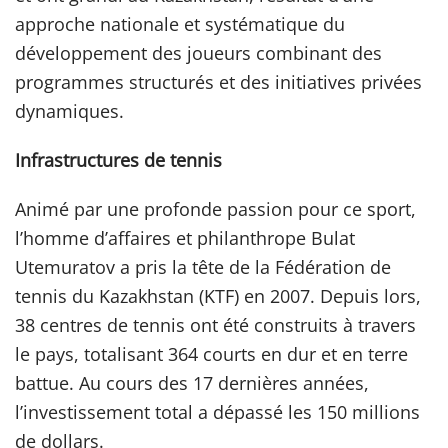
approche nationale et systématique du
développement des joueurs combinant des
programmes structurés et des initiatives privées
dynamiques.
Infrastructures de tennis
Animé par une profonde passion pour ce sport,
l’homme d’affaires et philanthrope Bulat
Utemuratov a pris la tête de la Fédération de
tennis du Kazakhstan (KTF) en 2007. Depuis lors,
38 centres de tennis ont été construits à travers
le pays, totalisant 364 courts en dur et en terre
battue. Au cours des 17 dernières années,
l’investissement total a dépassé les 150 millions
de dollars.