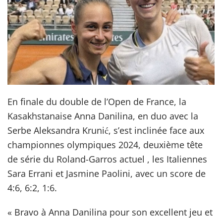
En finale du double de l’Open de France, la
Kasakhstanaise Anna Danilina, en duo avec la
Serbe Aleksandra Krunić, s’est inclinée face aux
championnes olympiques 2024, deuxième tête
de série du Roland-Garros actuel , les Italiennes
Sara Errani et Jasmine Paolini, avec un score de
4:6, 6:2, 1:6.
« Bravo à Anna Danilina pour son excellent jeu et