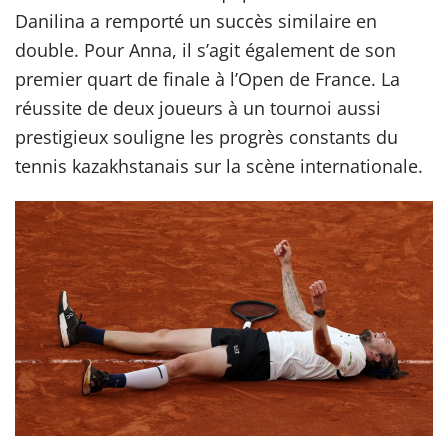
Danilina a remporté un succès similaire en
double. Pour Anna, il s’agit également de son
premier quart de finale à l’Open de France. La
réussite de deux joueurs à un tournoi aussi
prestigieux souligne les progrès constants du
tennis kazakhstanais sur la scène internationale.