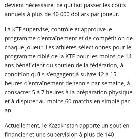
devient nécessaire, ce qui fait passer les coûts
annuels à plus de 40 000 dollars par joueur.
La KTF supervise, contrôle et approuve le
programme d’entraînement et de compétition de
chaque joueur. Les athlètes sélectionnés pour le
programme ciblé de la KTF pour les moins de 14
ans bénéficient du soutien de la fédération, à
condition qu’ils s’engagent à suivre 12 à 15
heures d’entraînement de tennis par semaine, à
consacrer 5 à 7 heures à la préparation physique
et à disputer au moins 60 matchs en simple par
an.
Actuellement, le Kazakhstan apporte un soutien
financier et une supervision à plus de 140