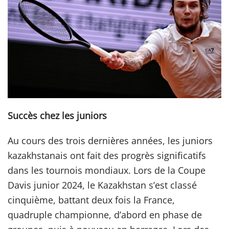
Succès chez les juniors
Au cours des trois dernières années, les juniors
kazakhstanais ont fait des progrès significatifs
dans les tournois mondiaux. Lors de la Coupe
Davis junior 2024, le Kazakhstan s’est classé
cinquième, battant deux fois la France,
quadruple championne, d’abord en phase de