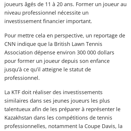
joueurs âgés de 11 à 20 ans. Former un joueur au
niveau professionnel nécessite un
investissement financier important.
Pour mettre cela en perspective, un reportage de
CNN indique que la British Lawn Tennis
Association dépense environ 300 000 dollars
pour former un joueur depuis son enfance
jusqu’à ce qu’il atteigne le statut de
professionnel.
La KTF doit réaliser des investissements
similaires dans ses jeunes joueurs les plus
talentueux afin de les préparer à représenter le
Kazakhstan dans les compétitions de tennis
professionnelles, notamment la Coupe Davis, la