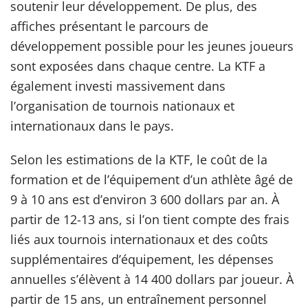
soutenir leur développement. De plus, des
affiches présentant le parcours de
développement possible pour les jeunes joueurs
sont exposées dans chaque centre. La KTF a
également investi massivement dans
l’organisation de tournois nationaux et
internationaux dans le pays.
Selon les estimations de la KTF, le coût de la
formation et de l’équipement d’un athlète âgé de
9 à 10 ans est d’environ 3 600 dollars par an. À
partir de 12-13 ans, si l’on tient compte des frais
liés aux tournois internationaux et des coûts
supplémentaires d’équipement, les dépenses
annuelles s’élèvent à 14 400 dollars par joueur. À
partir de 15 ans, un entraînement personnel