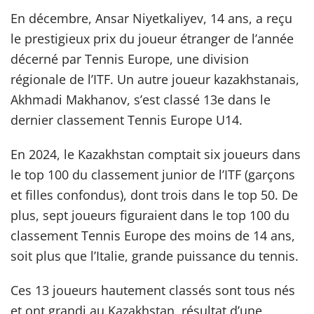
En décembre, Ansar Niyetkaliyev, 14 ans, a reçu
le prestigieux prix du joueur étranger de l’année
décerné par Tennis Europe, une division
régionale de l’ITF. Un autre joueur kazakhstanais,
Akhmadi Makhanov, s’est classé 13e dans le
dernier classement Tennis Europe U14.
En 2024, le Kazakhstan comptait six joueurs dans
le top 100 du classement junior de l’ITF (garçons
et filles confondus), dont trois dans le top 50. De
plus, sept joueurs figuraient dans le top 100 du
classement Tennis Europe des moins de 14 ans,
soit plus que l’Italie, grande puissance du tennis.
Ces 13 joueurs hautement classés sont tous nés
et ont grandi au Kazakhstan, résultat d’une