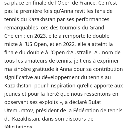
sa place en finale de l’Open de France. Ce n’est
pas la première fois qu’Anna ravit les fans de
tennis du Kazakhstan par ses performances
remarquables lors des tournois du Grand
Chelem : en 2023, elle a remporté le double
mixte à l’US Open, et en 2022, elle a atteint la
finale du double à l’Open d’Australie. Au nom de
tous les amateurs de tennis, je tiens à exprimer
ma sincère gratitude à Anna pour sa contribution
significative au développement du tennis au
Kazakhstan, pour l’inspiration qu’elle apporte aux
jeunes et pour la fierté que nous ressentons en
observant ses exploits », a déclaré Bulat
Utemuratov, président de la Fédération de tennis
du Kazakhstan, dans son discours de
félicitations.