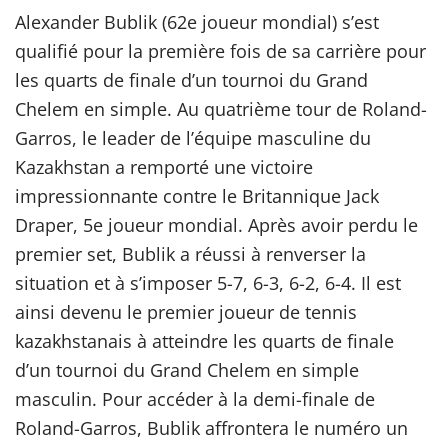
Alexander Bublik (62e joueur mondial) s’est
qualifié pour la première fois de sa carrière pour
les quarts de finale d’un tournoi du Grand
Chelem en simple. Au quatrième tour de Roland-
Garros, le leader de l’équipe masculine du
Kazakhstan a remporté une victoire
impressionnante contre le Britannique Jack
Draper, 5e joueur mondial. Après avoir perdu le
premier set, Bublik a réussi à renverser la
situation et à s’imposer 5-7, 6-3, 6-2, 6-4. Il est
ainsi devenu le premier joueur de tennis
kazakhstanais à atteindre les quarts de finale
d’un tournoi du Grand Chelem en simple
masculin. Pour accéder à la demi-finale de
Roland-Garros, Bublik affrontera le numéro un