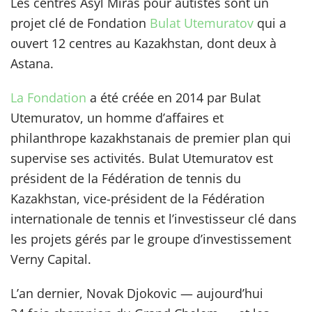
Les centres Asyl Miras pour autistes sont un
projet clé de Fondation
Bulat Utemuratov
qui a
ouvert 12 centres au Kazakhstan, dont deux à
Astana.
La Fondation
a été créée en 2014 par Bulat
Utemuratov, un homme d’affaires et
philanthrope kazakhstanais de premier plan qui
supervise ses activités. Bulat Utemuratov est
président de la Fédération de tennis du
Kazakhstan, vice-président de la Fédération
internationale de tennis et l’investisseur clé dans
les projets gérés par le groupe d’investissement
Verny Capital.
L’an dernier, Novak Djokovic — aujourd’hui