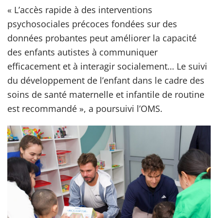
« L’accès rapide à des interventions
psychosociales précoces fondées sur des
données probantes peut améliorer la capacité
des enfants autistes à communiquer
efficacement et à interagir socialement… Le suivi
du développement de l’enfant dans le cadre des
soins de santé maternelle et infantile de routine
est recommandé », a poursuivi l’OMS.