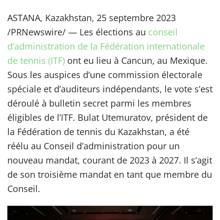
ASTANA, Kazakhstan, 25 septembre 2023
/PRNewswire/ — Les élections au
conseil
d’administration de la Fédération internationale
de tennis (ITF)
ont eu lieu à Cancun, au Mexique.
Sous les auspices d’une commission électorale
spéciale et d’auditeurs indépendants, le vote s’est
déroulé à bulletin secret parmi les membres
éligibles de l’ITF. Bulat Utemuratov, président de
la Fédération de tennis du Kazakhstan, a été
réélu au Conseil d’administration pour un
nouveau mandat, courant de 2023 à 2027. Il s’agit
de son troisième mandat en tant que membre du
Conseil.