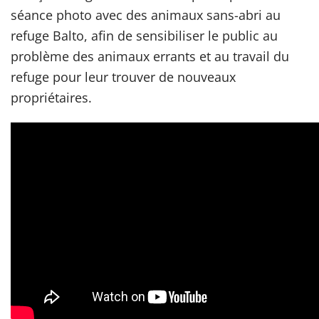
séance photo avec des animaux sans-abri au
refuge Balto, afin de sensibiliser le public au
problème des animaux errants et au travail du
refuge pour leur trouver de nouveaux
propriétaires.