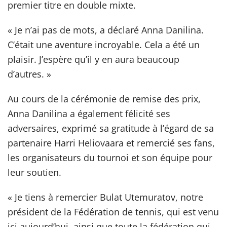
premier titre en double mixte.
« Je n’ai pas de mots, a déclaré Anna Danilina.
C’était une aventure incroyable. Cela a été un
plaisir. J’espère qu’il y en aura beaucoup
d’autres. »
Au cours de la cérémonie de remise des prix,
Anna Danilina a également félicité ses
adversaires, exprimé sa gratitude à l’égard de sa
partenaire Harri Heliovaara et remercié ses fans,
les organisateurs du tournoi et son équipe pour
leur soutien.
« Je tiens à remercier Bulat Utemuratov, notre
président de la Fédération de tennis, qui est venu
ici aujourd’hui, ainsi que toute la fédération qui