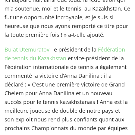
m’a soutenue, moi et le tennis, au Kazakhstan. Ce
fut une opportunité incroyable, et je suis si
heureuse que nous ayons remporté ce titre pour
la toute première fois ! » a-t-elle ajouté.
Bulat Utemuratov
, le président de la
Fédération
de tennis du Kazakhstan
et vice-président de la
Fédération internationale de tennis a également
commenté la victoire d’Anna Danilina ; il a
déclaré : « C’est une première victoire de Grand
Chelem pour Anna Danilina et un nouveau
succès pour le tennis kazakhstanais ! Anna est la
meilleure joueuse de double de notre pays et
son exploit nous rend plus confiants quant aux
prochains Championnats du monde par équipes