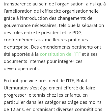
transparence au sein de l’organisation, ainsi qu’à
l’amélioration de l’efficacité organisationnelle
grâce à l’introduction des changements de
gouvernance nécessaires, tels que la séparation
des rôles entre le président et le PDG,
conformément aux meilleures pratiques
d’entreprise. Des amendements pertinents ont
été apportés à la
constitution de l’ITF
et à ses
documents internes pour intégrer ces
développements.
En tant que vice-président de l’ITF, Bulat
Utemuratov s’est également efforcé de faire
progresser le tennis chez les enfants, en
particulier dans les catégories d’âge des moins
de 12 ans, en organisant diverses compétitions