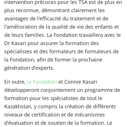
intervention précoces pour les TSA est de plus en
plus reconnue, démontrant clairement les
avantages de l’efficacité du traitement et de
l’amélioration de la qualité de vie des enfants et
de leurs familles. La Fondation travaillera avec le
Dr Kasari pour assurer la formation des
spécialistes et des formateurs de formateurs de
la Fondation, afin de former la prochaine
génération d’experts.
En outre,
la Fondation
et Connie Kasari
développeront conjointement un programme de
formation pour les spécialistes de tout le
Kazakhstan, y compris la création de différents
niveaux de certification et de mécanismes
d’évaluation et de soutien de la formation. Le