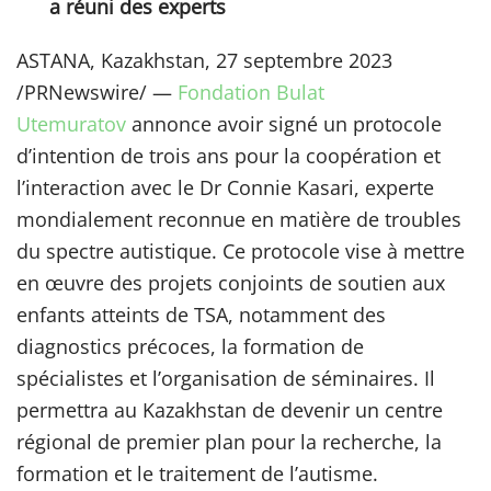
a réuni des experts
ASTANA, Kazakhstan, 27 septembre 2023
/PRNewswire/ —
Fondation Bulat
Utemuratov
annonce avoir signé un protocole
d’intention de trois ans pour la coopération et
l’interaction avec le Dr Connie Kasari, experte
mondialement reconnue en matière de troubles
du spectre autistique. Ce protocole vise à mettre
en œuvre des projets conjoints de soutien aux
enfants atteints de TSA, notamment des
diagnostics précoces, la formation de
spécialistes et l’organisation de séminaires. Il
permettra au Kazakhstan de devenir un centre
régional de premier plan pour la recherche, la
formation et le traitement de l’autisme.