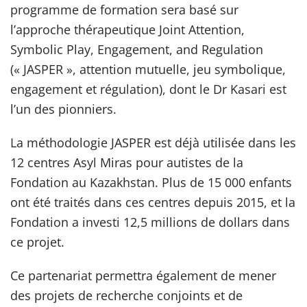
programme de formation sera basé sur
l’approche thérapeutique Joint Attention,
Symbolic Play, Engagement, and Regulation
(« JASPER », attention mutuelle, jeu symbolique,
engagement et régulation), dont le Dr Kasari est
l’un des pionniers.
La méthodologie JASPER est déjà utilisée dans les
12 centres Asyl Miras pour autistes de la
Fondation au Kazakhstan. Plus de 15 000 enfants
ont été traités dans ces centres depuis 2015, et la
Fondation a investi 12,5 millions de dollars dans
ce projet.
Ce partenariat permettra également de mener
des projets de recherche conjoints et de