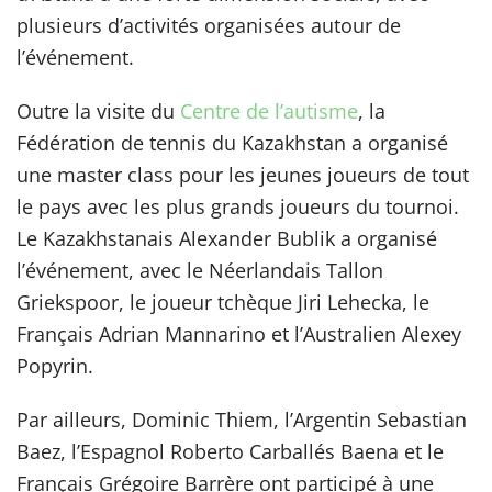
plusieurs d’activités organisées autour de
l’événement.
Outre la visite du
Centre de l’autisme
, la
Fédération de tennis du Kazakhstan a organisé
une master class pour les jeunes joueurs de tout
le pays avec les plus grands joueurs du tournoi.
Le Kazakhstanais Alexander Bublik a organisé
l’événement, avec le Néerlandais Tallon
Griekspoor, le joueur tchèque Jiri Lehecka, le
Français Adrian Mannarino et l’Australien Alexey
Popyrin.
Par ailleurs, Dominic Thiem, l’Argentin Sebastian
Baez, l’Espagnol Roberto Carballés Baena et le
Français Grégoire Barrère ont participé à une