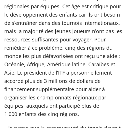
régionales par équipes. Cet âge est critique pour
le développement des enfants car ils ont besoin
de s’entraîner dans des tournois internationaux,
mais la majorité des jeunes joueurs n’ont pas les
ressources suffisantes pour voyager. Pour
remédier à ce problème, cinq des régions du
monde les plus défavorisées ont reçu une aide :
Océanie, Afrique, Amérique latine, Caraïbes et
Asie. Le président de l’ITF a personnellement
accordé plus de 3 millions de dollars de
financement supplémentaire pour aider à
organiser les championnats régionaux par
équipes, auxquels ont participé plus de
1 000 enfants des cinq régions.
« Je pense que la communauté du tennis devrait