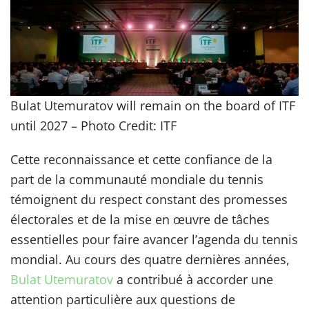
Bulat Utemuratov will remain on the board of ITF
until 2027 – Photo Credit: ITF
Cette reconnaissance et cette confiance de la
part de la communauté mondiale du tennis
témoignent du respect constant des promesses
électorales et de la mise en œuvre de tâches
essentielles pour faire avancer l’agenda du tennis
mondial. Au cours des quatre dernières années,
Bulat Utemuratov
a contribué à accorder une
attention particulière aux questions de