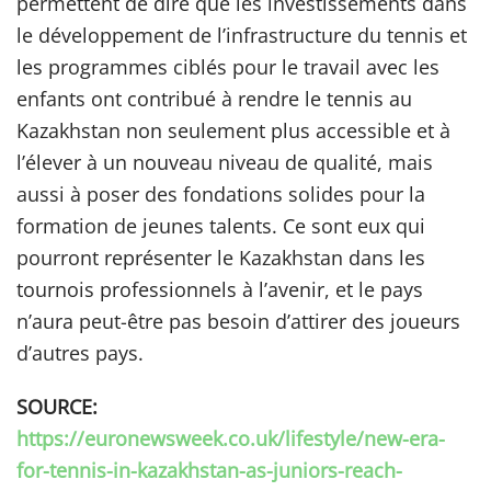
permettent de dire que les investissements dans
le développement de l’infrastructure du tennis et
les programmes ciblés pour le travail avec les
enfants ont contribué à rendre le tennis au
Kazakhstan non seulement plus accessible et à
l’élever à un nouveau niveau de qualité, mais
aussi à poser des fondations solides pour la
formation de jeunes talents. Ce sont eux qui
pourront représenter le Kazakhstan dans les
tournois professionnels à l’avenir, et le pays
n’aura peut-être pas besoin d’attirer des joueurs
d’autres pays.
SOURCE:
https://euronewsweek.co.uk/lifestyle/new-era-
for-tennis-in-kazakhstan-as-juniors-reach-