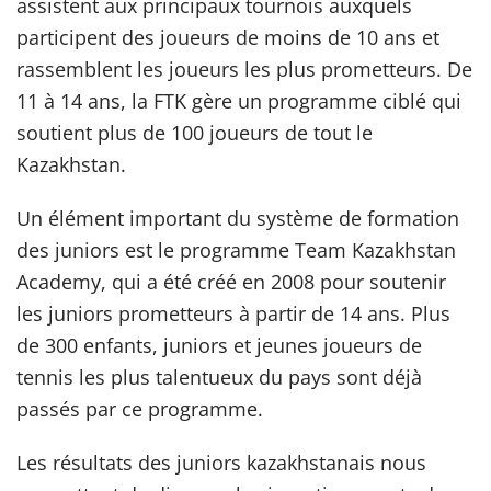
assistent aux principaux tournois auxquels
participent des joueurs de moins de 10 ans et
rassemblent les joueurs les plus prometteurs. De
11 à 14 ans, la FTK gère un programme ciblé qui
soutient plus de 100 joueurs de tout le
Kazakhstan.
Un élément important du système de formation
des juniors est le programme Team Kazakhstan
Academy, qui a été créé en 2008 pour soutenir
les juniors prometteurs à partir de 14 ans. Plus
de 300 enfants, juniors et jeunes joueurs de
tennis les plus talentueux du pays sont déjà
passés par ce programme.
Les résultats des juniors kazakhstanais nous