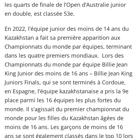
les quarts de finale de l’Open d’Australie junior
en double, est classée 53e.
En 2022, l’équipe junior des moins de 14 ans du
Kazakhstan a fait sa première apparition aux
Championnats du monde par équipes, terminant
dans les quatre premiers mondiaux. Lors des
Championnats du monde par équipe Billie Jean
King Junior des moins de 16 ans – Billie Jean King
Juniors Finals, qui se sont terminés à Cordoue,
en Espagne, l’équipe kazakhstanaise a pris la 9e
place parmi les 16 équipes les plus fortes du
monde. Il s’agissait du premier championnat du
monde pour les filles du Kazakhstan âgées de
moins de 16 ans. Les garçons de moins de 16
ans se sont également classés dans le top 10 lors