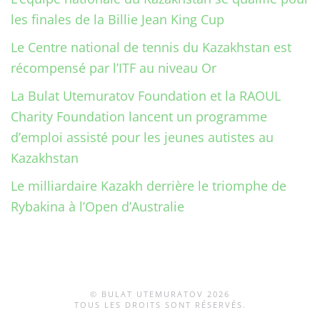
les finales de la Billie Jean King Cup
Le Centre national de tennis du Kazakhstan est
récompensé par l’ITF au niveau Or
La Bulat Utemuratov Foundation et la RAOUL
Charity Foundation lancent un programme
d’emploi assisté pour les jeunes autistes au
Kazakhstan
Le milliardaire Kazakh derrière le triomphe de
Rybakina à l’Open d’Australie
© BULAT UTEMURATOV
2026
TOUS LES DROITS SONT RÉSERVÉS.