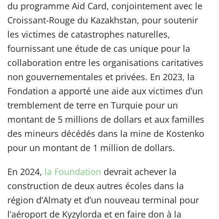
du programme Aid Card, conjointement avec le
Croissant-Rouge du Kazakhstan, pour soutenir
les victimes de catastrophes naturelles,
fournissant une étude de cas unique pour la
collaboration entre les organisations caritatives
non gouvernementales et privées. En 2023, la
Fondation a apporté une aide aux victimes d’un
tremblement de terre en Turquie pour un
montant de 5 millions de dollars et aux familles
des mineurs décédés dans la mine de Kostenko
pour un montant de 1 million de dollars.
En 2024,
la Foundation
devrait achever la
construction de deux autres écoles dans la
région d’Almaty et d’un nouveau terminal pour
l’aéroport de Kyzylorda et en faire don à la