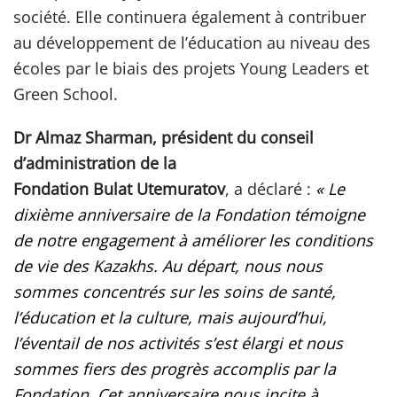
société. Elle continuera également à contribuer
au développement de l’éducation au niveau des
écoles par le biais des projets Young Leaders et
Green School.
Dr Almaz Sharman, président du conseil
d’administration de la
Fondation Bulat Utemuratov
, a déclaré :
« Le
dixième anniversaire de la Fondation témoigne
de notre engagement à améliorer les conditions
de vie des Kazakhs. Au départ, nous nous
sommes concentrés sur les soins de santé,
l’éducation et la culture, mais aujourd’hui,
l’éventail de nos activités s’est élargi et nous
sommes fiers des progrès accomplis par la
Fondation. Cet anniversaire nous incite à