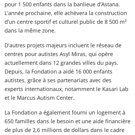
pour 1 500 enfants dans la banlieue d’Astana.
L’année prochaine, elle achèvera la construction
d’un centre sportif et culturel public de 8 500 m²
dans la même zone.
D’autres projets majeurs incluent le réseau de
centres pour autistes Asyl Miras, qui opère
actuellement dans 12 grandes villes du pays.
Depuis, la Fondation a aidé 16 000 enfants
autistes, grâce à ses partenariats avec des
experts internationaux, notamment le Kasari Lab
et le Marcus Autism Center.
La Fondation a également fourni un logement à
650 familles dans le besoin et une aide financière
de plus de 2,6 millions de dollars dans le cadre