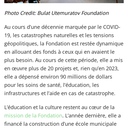
Photo Credit: Bulat Utemuratov Foundation
Au cours d’une décennie marquée par le COVID-
19, les catastrophes naturelles et les tensions
géopolitiques, la Fondation est restée dynamique
en allouant des fonds à ceux qui en avaient le
plus besoin. Au cours de cette période, elle a mis
en œuvre plus de 20 projets et, rien qu’en 2023,
elle a dépensé environ 90 millions de dollars
pour les soins de santé, l’éducation, les
infrastructures et l’aide en cas de catastrophe.
L’éducation et la culture restent au cœur de la
mission de la Fondation
. L’année dernière, elle a
financé la construction d’une école municipale