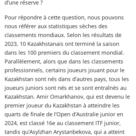
d’une réserve ?
Pour répondre à cette question, nous pouvons
nous référer aux statistiques sèches des
classements mondiaux. Selon les résultats de
2023, 10 Kazakhstanais ont terminé la saison
dans les 100 premiers du classement mondial.
Parallèlement, alors que dans les classements
professionnels, certains joueurs jouant pour le
Kazakhstan sont nés dans d’autres pays, tous les
joueurs juniors sont nés et se sont entraînés au
Kazakhstan. Amir Omarkhanov, qui est devenu le
premier joueur du Kazakhstan à atteindre les
quarts de finale de l’Open d’Australie junior en
2024, est classé 16e au classement ITF junior,
tandis qu’Asylzhan Arystanbekova, qui a atteint