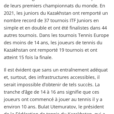
de leurs premiers championnats du monde. En
2021, les juniors du Kazakhstan ont remporté un
nombre record de 37 tournois ITF Juniors en
simple et en double et ont été finalistes dans 44
autres tournois. Dans les tournois Tennis Europe
des moins de 14 ans, les joueurs de tennis du
Kazakhstan ont remporté 19 tournois et ont
atteint 15 fois la finale.
Il est évident que sans un entraînement adéquat
et, surtout, des infrastructures accessibles, il
serait impossible d’obtenir de tels succès. La
tranche d’âge de 14 à 16 ans signifie que ces
joueurs ont commencé à jouer au tennis il y a
environ 10 ans. Bulat Utemuratov, le président