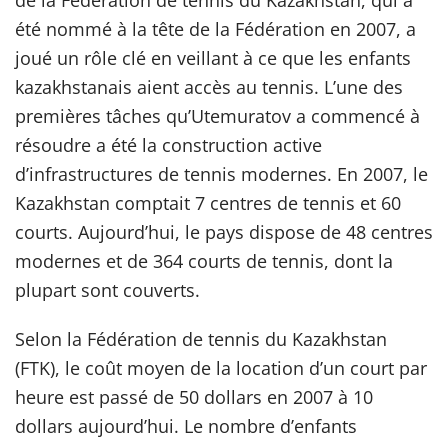
de la Fédération de tennis du Kazakhstan, qui a
été nommé à la tête de la Fédération en 2007, a
joué un rôle clé en veillant à ce que les enfants
kazakhstanais aient accès au tennis. L’une des
premières tâches qu’Utemuratov a commencé à
résoudre a été la construction active
d’infrastructures de tennis modernes. En 2007, le
Kazakhstan comptait 7 centres de tennis et 60
courts. Aujourd’hui, le pays dispose de 48 centres
modernes et de 364 courts de tennis, dont la
plupart sont couverts.
Selon la Fédération de tennis du Kazakhstan
(FTK), le coût moyen de la location d’un court par
heure est passé de 50 dollars en 2007 à 10
dollars aujourd’hui. Le nombre d’enfants