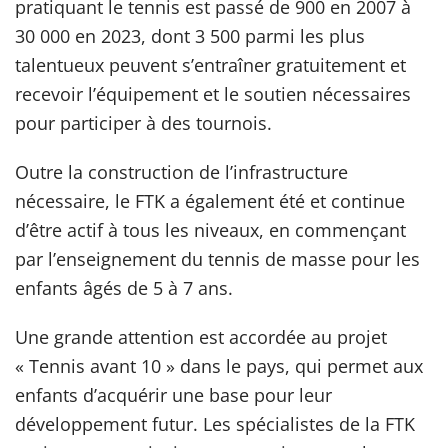
pratiquant le tennis est passé de 900 en 2007 à
30 000 en 2023, dont 3 500 parmi les plus
talentueux peuvent s’entraîner gratuitement et
recevoir l’équipement et le soutien nécessaires
pour participer à des tournois.
Outre la construction de l’infrastructure
nécessaire, le FTK a également été et continue
d’être actif à tous les niveaux, en commençant
par l’enseignement du tennis de masse pour les
enfants âgés de 5 à 7 ans.
Une grande attention est accordée au projet
« Tennis avant 10 » dans le pays, qui permet aux
enfants d’acquérir une base pour leur
développement futur. Les spécialistes de la FTK