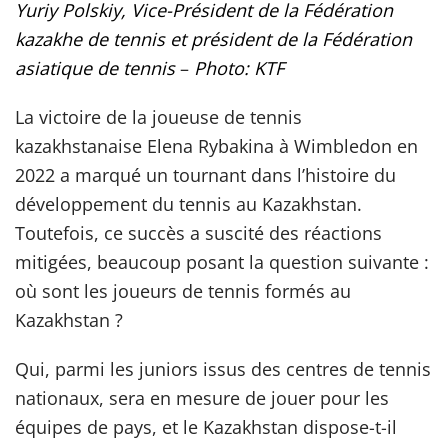
Yuriy Polskiy,
Vice-Président de la Fédération
kazakhe de tennis et président de la Fédération
asiatique de tennis
–
Photo: KTF
La victoire de la joueuse de tennis
kazakhstanaise Elena Rybakina à Wimbledon en
2022 a marqué un tournant dans l’histoire du
développement du tennis au Kazakhstan.
Toutefois, ce succès a suscité des réactions
mitigées, beaucoup posant la question suivante :
où sont les joueurs de tennis formés au
Kazakhstan ?
Qui, parmi les juniors issus des centres de tennis
nationaux, sera en mesure de jouer pour les
équipes de pays, et le Kazakhstan dispose-t-il