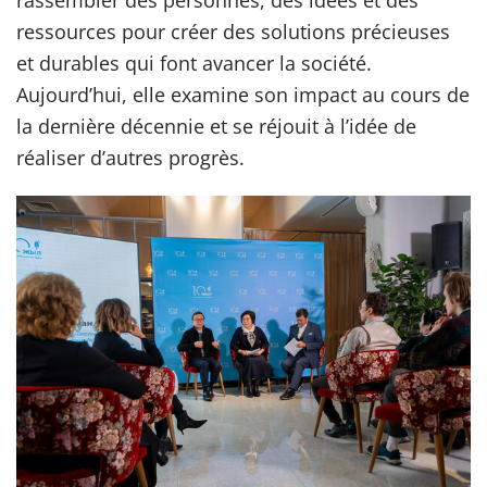
rassembler des personnes, des idées et des
ressources pour créer des solutions précieuses
et durables qui font avancer la société.
Aujourd’hui, elle examine son impact au cours de
la dernière décennie et se réjouit à l’idée de
réaliser d’autres progrès.