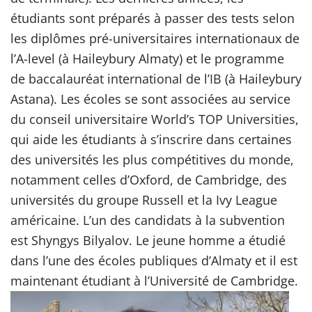
étudiants sont préparés à passer des tests selon
les diplômes pré-universitaires internationaux de
l’A-level (à Haileybury Almaty) et le programme
de baccalauréat international de l’IB (à Haileybury
Astana). Les écoles se sont associées au service
du conseil universitaire World’s TOP Universities,
qui aide les étudiants à s’inscrire dans certaines
des universités les plus compétitives du monde,
notamment celles d’Oxford, de Cambridge, des
universités du groupe Russell et la Ivy League
américaine. L’un des candidats à la subvention
est Shyngys Bilyalov. Le jeune homme a étudié
dans l’une des écoles publiques d’Almaty et il est
maintenant étudiant à l’Université de Cambridge.