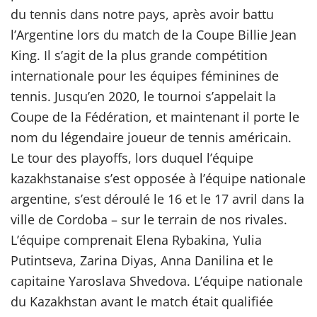
du tennis dans notre pays, après avoir battu
l’Argentine lors du match de la Coupe Billie Jean
King. Il s’agit de la plus grande compétition
internationale pour les équipes féminines de
tennis. Jusqu’en 2020, le tournoi s’appelait la
Coupe de la Fédération, et maintenant il porte le
nom du légendaire joueur de tennis américain.
Le tour des playoffs, lors duquel l’équipe
kazakhstanaise s’est opposée à l’équipe nationale
argentine, s’est déroulé le 16 et le 17 avril dans la
ville de Cordoba – sur le terrain de nos rivales.
L’équipe comprenait Elena Rybakina, Yulia
Putintseva, Zarina Diyas, Anna Danilina et le
capitaine Yaroslava Shvedova. L’équipe nationale
du Kazakhstan avant le match était qualifiée