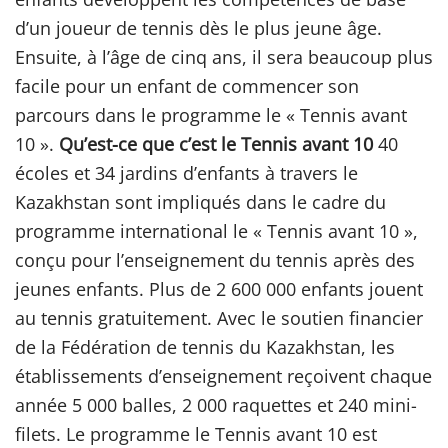
d’un joueur de tennis dès le plus jeune âge.
Ensuite, à l’âge de cinq ans, il sera beaucoup plus
facile pour un enfant de commencer son
parcours dans le programme le « Tennis avant
10 ».
Qu’est-ce que c’est le Tennis avant 10
40
écoles et 34 jardins d’enfants à travers le
Kazakhstan sont impliqués dans le cadre du
programme international le « Tennis avant 10 »,
conçu pour l’enseignement du tennis après des
jeunes enfants. Plus de 2 600 000 enfants jouent
au tennis gratuitement. Avec le soutien financier
de la Fédération de tennis du Kazakhstan, les
établissements d’enseignement reçoivent chaque
année 5 000 balles, 2 000 raquettes et 240 mini-
filets. Le programme le Tennis avant 10 est