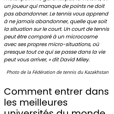
un joueur qui manque de points ne doit
pas abandonner. Le tennis vous apprend
à ne jamais abandonner, quelle que soit
la situation sur le court. Un court de tennis
peut être comparé à un microcosme
avec ses propres micro-situations, où
presque tout ce qui se passe dans la vie
peut vous arriver, » dit David Miley.
Photo de la Fédération de tennis du Kazakhstan
Comment entrer dans
les meilleures
universités du monde