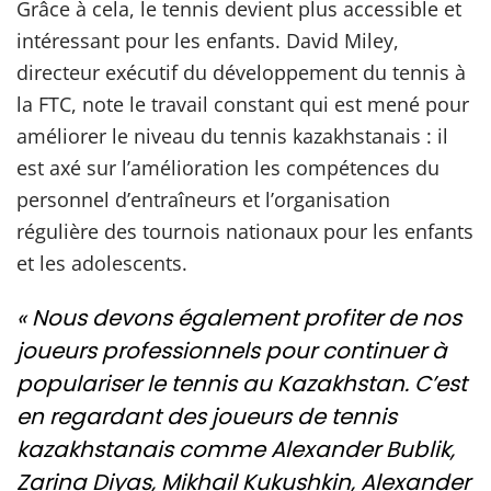
Grâce à cela, le tennis devient plus accessible et
intéressant pour les enfants. David Miley,
directeur exécutif du développement du tennis à
la FTC, note le travail constant qui est mené pour
améliorer le niveau du tennis kazakhstanais : il
est axé sur l’amélioration les compétences du
personnel d’entraîneurs et l’organisation
régulière des tournois nationaux pour les enfants
et les adolescents.
« Nous devons également profiter de nos
joueurs professionnels pour continuer à
populariser le tennis au Kazakhstan. C’est
en regardant des joueurs de tennis
kazakhstanais comme Alexander Bublik,
Zarina Diyas, Mikhail Kukushkin, Alexander