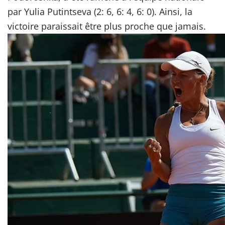
par Yulia Putintseva (2: 6, 6: 4, 6: 0). Ainsi, la
victoire paraissait être plus proche que jamais.