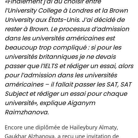
«Finalement j’ai dû choisir entre
l’University College à Londres et la Brown
University aux États-Unis. J’ai décidé de
rester à Brown. Le processus d’admission
dans les universités américaines est
beaucoup trop compliqué : si pour les
universités britanniques je ne devais
passer que l’IELTS et rédiger un essai, alors
pour l’admission dans les universités
américaines – il fallait passer les SAT, SAT
Subject et rédiger un essai pour chaque
université», explique Aiganym
Raimzhanova.
Encore une diplômée de Haileybury Almaty,
Gaukhar Alzhanova, a reçu une invitation de