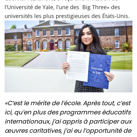
l’Université de Yale, l’une des Big Three» des
universités les plus prestigieuses des États-Unis.
«C’est le mérite de l’école. Après tout, c’est
ici, qu’en plus des programmes éducatifs
internationaux, j’ai appris à participer aux
œuvres caritatives, j’ai eu l’opportunité de