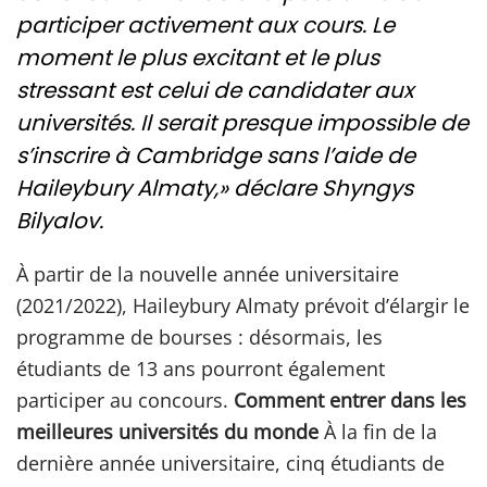
participer activement aux cours. Le
moment le plus excitant et le plus
stressant est celui de candidater aux
universités. Il serait presque impossible de
s’inscrire à Cambridge sans l’aide de
Haileybury Almaty,» déclare Shyngys
Bilyalov.
À partir de la nouvelle année universitaire
(2021/2022), Haileybury Almaty prévoit d’élargir le
programme de bourses : désormais, les
étudiants de 13 ans pourront également
participer au concours.
Comment entrer dans les
meilleures universités du monde
À la fin de la
dernière année universitaire, cinq étudiants de