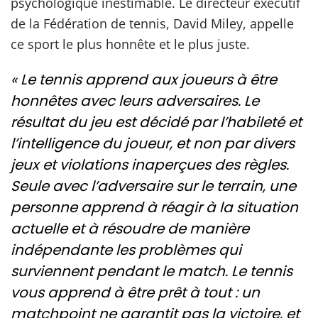
psychologique inestimable. Le directeur exécutif
de la Fédération de tennis, David Miley, appelle
ce sport le plus honnête et le plus juste.
« Le tennis apprend aux joueurs à être
honnêtes avec leurs adversaires. Le
résultat du jeu est décidé par l’habileté et
l’intelligence du joueur, et non par divers
jeux et violations inaperçues des règles.
Seule avec l’adversaire sur le terrain, une
personne apprend à réagir à la situation
actuelle et à résoudre de manière
indépendante les problèmes qui
surviennent pendant le match. Le tennis
vous apprend à être prêt à tout : un
matchpoint ne garantit pas la victoire, et