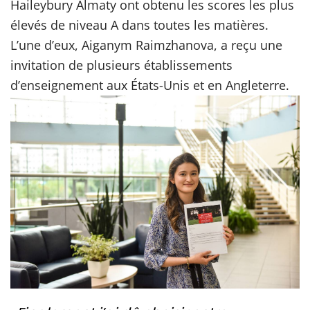
Haileybury Almaty ont obtenu les scores les plus
élevés de niveau A dans toutes les matières.
L’une d’eux, Aiganym Raimzhanova, a reçu une
invitation de plusieurs établissements
d’enseignement aux États-Unis et en Angleterre.