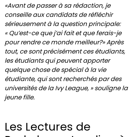
«Avant de passer à sa rédaction, je
conseille aux candidats de réfléchir
sérieusement à la question principale:
« Qu’est-ce que j’ai fait et que ferais-je
pour rendre ce monde meilleur?» Après
tout, ce sont précisément ces étudiants,
les étudiants qui peuvent apporter
quelque chose de spécial à la vie
étudiante, qui sont recherchés par des
universités de la Ivy League, » souligne la
jeune fille.
Les Lectures de