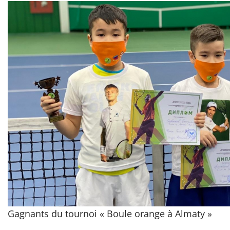
Gagnants du tournoi « Boule orange à Almaty »