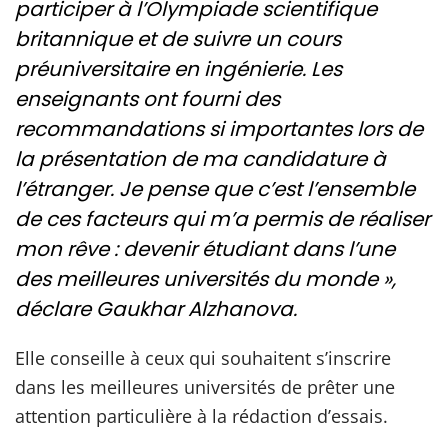
participer à l’Olympiade scientifique
britannique et de suivre un cours
préuniversitaire en ingénierie. Les
enseignants ont fourni des
recommandations si importantes lors de
la présentation de ma candidature à
l’étranger. Je pense que c’est l’ensemble
de ces facteurs qui m’a permis de réaliser
mon rêve : devenir étudiant dans l’une
des meilleures universités du monde »,
déclare Gaukhar Alzhanova.
Elle conseille à ceux qui souhaitent s’inscrire
dans les meilleures universités de prêter une
attention particulière à la rédaction d’essais.