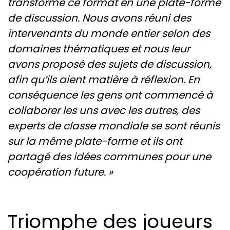
transformé ce format en une plate-forme
de discussion. Nous avons réuni des
intervenants du monde entier selon des
domaines thématiques et nous leur
avons proposé des sujets de discussion,
afin qu’ils aient matière à réflexion. En
conséquence les gens ont commencé à
collaborer les uns avec les autres, des
experts de classe mondiale se sont réunis
sur la même plate-forme et ils ont
partagé des idées communes pour une
coopération future. »
Triomphe des joueurs