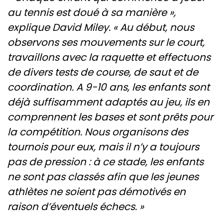
au tennis est doué à sa manière »,
explique David Miley. « Au début, nous
observons ses mouvements sur le court,
travaillons avec la raquette et effectuons
de divers tests de course, de saut et de
coordination. A 9-10 ans, les enfants sont
déjà suffisamment adaptés au jeu, ils en
comprennent les bases et sont prêts pour
la compétition. Nous organisons des
tournois pour eux, mais il n’y a toujours
pas de pression : à ce stade, les enfants
ne sont pas classés afin que les jeunes
athlètes ne soient pas démotivés en
raison d’éventuels échecs. »