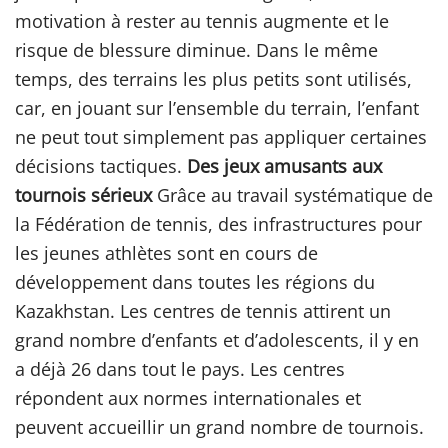
motivation à rester au tennis augmente et le
risque de blessure diminue. Dans le même
temps, des terrains les plus petits sont utilisés,
car, en jouant sur l’ensemble du terrain, l’enfant
ne peut tout simplement pas appliquer certaines
décisions tactiques.
Des jeux amusants aux
tournois sérieux
Grâce au travail systématique de
la Fédération de tennis, des infrastructures pour
les jeunes athlètes sont en cours de
développement dans toutes les régions du
Kazakhstan. Les centres de tennis attirent un
grand nombre d’enfants et d’adolescents, il y en
a déjà 26 dans tout le pays. Les centres
répondent aux normes internationales et
peuvent accueillir un grand nombre de tournois.