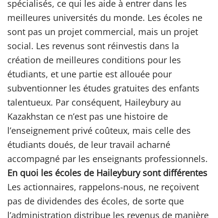
spécialisés, ce qui les aide à entrer dans les
meilleures universités du monde. Les écoles ne
sont pas un projet commercial, mais un projet
social. Les revenus sont réinvestis dans la
création de meilleures conditions pour les
étudiants, et une partie est allouée pour
subventionner les études gratuites des enfants
talentueux. Par conséquent, Haileybury au
Kazakhstan ce n’est pas une histoire de
l’enseignement privé coûteux, mais celle des
étudiants doués, de leur travail acharné
accompagné par les enseignants professionnels.
En quoi les écoles de Haileybury sont différentes
Les actionnaires, rappelons-nous, ne reçoivent
pas de dividendes des écoles, de sorte que
l’administration distribue les revenus de manière