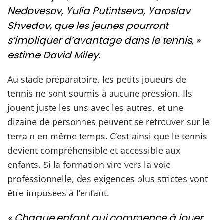
Nedovesov, Yulia Putintseva, Yaroslav
Shvedov, que les jeunes pourront
s’impliquer d’avantage dans le tennis, »
estime David Miley.
Au stade préparatoire, les petits joueurs de
tennis ne sont soumis à aucune pression. Ils
jouent juste les uns avec les autres, et une
dizaine de personnes peuvent se retrouver sur le
terrain en même temps. C’est ainsi que le tennis
devient compréhensible et accessible aux
enfants. Si la formation vire vers la voie
professionnelle, des exigences plus strictes vont
être imposées à l’enfant.
« Chaque enfant qui commence à jouer