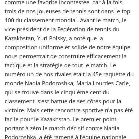
comme une favorite incontestée, car à la fois
trois de nos joueuses de tennis sont dans le top
100 du classement mondial. Avant le match, le
vice-président de la Fédération de tennis du
Kazakhstan, Yuri Polsky, a noté que la
composition uniforme et solide de notre équipe
nous permettrait de construire efficacement la
tactique et la stratégie de tout le match. Le
numéro un de nos rivales était la 45e raquette du
monde Nadia Podoroshka, Maria Lourdes Carle,
qui se trouve dans le cinquième cent du
classement, s’est battue de ses côtés pour la
victoire. Mais cette rencontre sportive n’a pas été
facile pour le Kazakhstan. Le premier point,
portant à zéro le match décisif contre Nadia
Podoroshka, a été ramené à l’équipe nationale