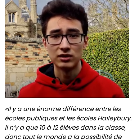
«Il y a une énorme différence entre les
écoles publiques et les écoles Haileybury.
Il n’y a que 10 à 12 élèves dans la classe,
donc tout le monde a la possibilité de