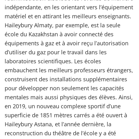
indépendante, en les orientant vers l’équipement
matériel et en attirant les meilleurs enseignants.
Haileybury Almaty, par exemple, est la seule
école du Kazakhstan à avoir connecté des
équipements à gaz et à avoir reçu l’autorisation
d’utiliser du gaz pour le travail dans les
laboratoires scientifiques. Les écoles
embauchent les meilleurs professeurs étrangers,
construisent des installations supplémentaires
pour développer non seulement les capacités
mentales mais aussi physiques des élèves. Ainsi,
en 2019, un nouveau complexe sportif d’une
superficie de 1851 mètres carrés a été ouvert à
Haileybury Astana, et l’année dernière, la
reconstruction du théâtre de l’école y a été