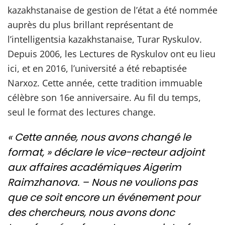
kazakhstanaise de gestion de l’état a été nommée
auprès du plus brillant représentant de
l’intelligentsia kazakhstanaise, Turar Ryskulov.
Depuis 2006, les Lectures de Ryskulov ont eu lieu
ici, et en 2016, l’université a été rebaptisée
Narxoz. Cette année, cette tradition immuable
célèbre son 16e anniversaire. Au fil du temps,
seul le format des lectures change.
« Cette année, nous avons changé le
format, » déclare le vice-recteur adjoint
aux affaires académiques Aigerim
Raimzhanova. – Nous ne voulions pas
que ce soit encore un événement pour
des chercheurs, nous avons donc