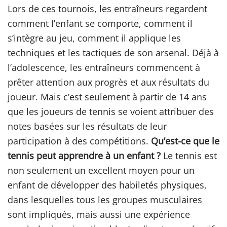
Lors de ces tournois, les entraîneurs regardent
comment l’enfant se comporte, comment il
s’intègre au jeu, comment il applique les
techniques et les tactiques de son arsenal. Déjà à
l’adolescence, les entraîneurs commencent à
prêter attention aux progrès et aux résultats du
joueur. Mais c’est seulement à partir de 14 ans
que les joueurs de tennis se voient attribuer des
notes basées sur les résultats de leur
participation à des compétitions.
Qu’est-ce que le
tennis peut apprendre à un enfant ?
Le tennis est
non seulement un excellent moyen pour un
enfant de développer des habiletés physiques,
dans lesquelles tous les groupes musculaires
sont impliqués, mais aussi une expérience