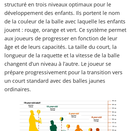
structuré en trois niveaux optimaux pour le
développement des enfants. Ils portent le nom
de la couleur de la balle avec laquelle les enfants
jouent : rouge, orange et vert. Ce système permet
aux joueurs de progresser en fonction de leur
âge et de leurs capacités. La taille du court, la
longueur de la raquette et la vitesse de la balle
changent d’un niveau à l’autre. Le joueur se
prépare progressivement pour la transition vers
un court standard avec des balles jaunes
ordinaires.