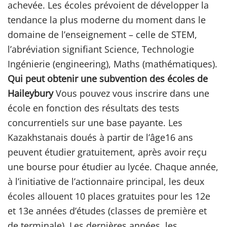
achevée. Les écoles prévoient de développer la
tendance la plus moderne du moment dans le
domaine de l’enseignement – celle de STEM,
l’abréviation signifiant Science, Technologie
Ingénierie (engineering), Maths (mathématiques).
Qui peut obtenir une subvention des écoles de
Haileybury
Vous pouvez vous inscrire dans une
école en fonction des résultats des tests
concurrentiels sur une base payante. Les
Kazakhstanais doués à partir de l’âge16 ans
peuvent étudier gratuitement, après avoir reçu
une bourse pour étudier au lycée. Chaque année,
à l’initiative de l’actionnaire principal, les deux
écoles allouent 10 places gratuites pour les 12e
et 13e années d’études (classes de première et
de terminale). Les dernières années, les