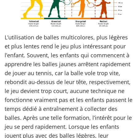
L’utilisation de balles multicolores, plus légères
et plus lentes rend le jeu plus intéressant pour
l’enfant. Souvent, les enfants qui commencent à
apprendre les balles jaunes arrêtent rapidement
de jouer au tennis, car la balle vole trop vite,
rebondit au-dessus de leur tête, respectivement,
le jeu devient trop court, aucune technique ne
fonctionne vraiment pas et les enfants passent le
temps dédié à entraînement à collecter des
balles. Après une telle formation, l’intérêt pour le
jeu se perd rapidement. Lorsque les enfants
jouent plus avec des balles légères, leur