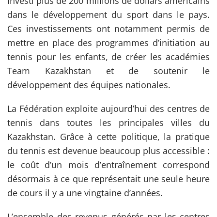
investi plus de 200 millions de dollars américains
dans le développement du sport dans le pays.
Ces investissements ont notamment permis de
mettre en place des programmes d’initiation au
tennis pour les enfants, de créer les académies
Team Kazakhstan et de soutenir le
développement des équipes nationales.
La Fédération exploite aujourd’hui des centres de
tennis dans toutes les principales villes du
Kazakhstan. Grâce à cette politique, la pratique
du tennis est devenue beaucoup plus accessible :
le coût d’un mois d’entraînement correspond
désormais à ce que représentait une seule heure
de cours il y a une vingtaine d’années.
L’ensemble des revenus générés par les centres