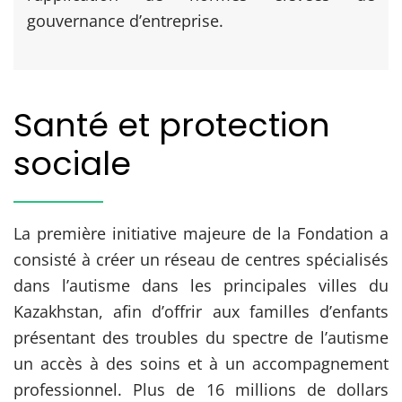
gouvernance d’entreprise.
Santé et protection
sociale
La première initiative majeure de la Fondation a
consisté à créer un réseau de centres spécialisés
dans l’autisme dans les principales villes du
Kazakhstan, afin d’offrir aux familles d’enfants
présentant des troubles du spectre de l’autisme
un accès à des soins et à un accompagnement
professionnel. Plus de 16 millions de dollars