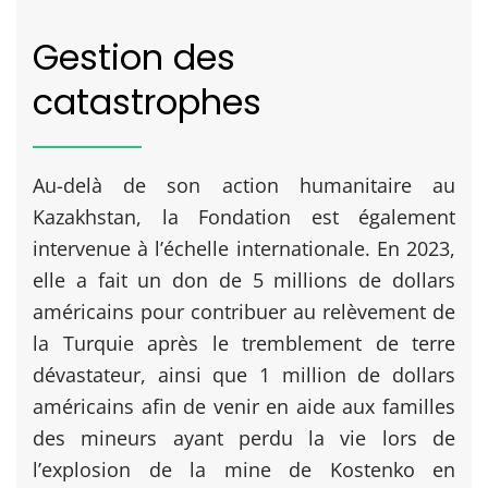
Gestion des
catastrophes
Au-delà de son action humanitaire au
Kazakhstan, la Fondation est également
intervenue à l’échelle internationale. En 2023,
elle a fait un don de 5 millions de dollars
américains pour contribuer au relèvement de
la Turquie après le tremblement de terre
dévastateur, ainsi que 1 million de dollars
américains afin de venir en aide aux familles
des mineurs ayant perdu la vie lors de
l’explosion de la mine de Kostenko en