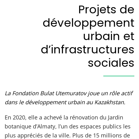
Projets de
développement
urbain et
d’infrastructures
sociales
La Fondation Bulat Utemuratov joue un rôle actif
dans le développement urbain au Kazakhstan.
En 2020, elle a achevé la rénovation du Jardin
botanique d’Almaty, l’un des espaces publics les
plus appréciés de la ville. Plus de 15 millions de