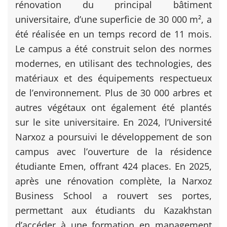
rénovation du principal bâtiment
universitaire, d’une superficie de 30 000 m², a
été réalisée en un temps record de 11 mois.
Le campus a été construit selon des normes
modernes, en utilisant des technologies, des
matériaux et des équipements respectueux
de l’environnement. Plus de 30 000 arbres et
autres végétaux ont également été plantés
sur le site universitaire. En 2024, l’Université
Narxoz a poursuivi le développement de son
campus avec l’ouverture de la résidence
étudiante Emen, offrant 424 places. En 2025,
après une rénovation complète, la Narxoz
Business School a rouvert ses portes,
permettant aux étudiants du Kazakhstan
d’accéder à une formation en management