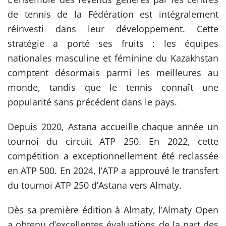
de tennis de la Fédération est intégralement
réinvesti dans leur développement. Cette
stratégie a porté ses fruits : les équipes
nationales masculine et féminine du Kazakhstan
comptent désormais parmi les meilleures au
monde, tandis que le tennis connaît une
popularité sans précédent dans le pays.
Depuis 2020, Astana accueille chaque année un
tournoi du circuit ATP 250. En 2022, cette
compétition a exceptionnellement été reclassée
en ATP 500. En 2024, l’ATP a approuvé le transfert
du tournoi ATP 250 d’Astana vers Almaty.
Dès sa première édition à Almaty, l’Almaty Open
a obtenu d’excellentes évaluations de la part des