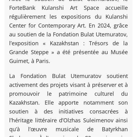
ForteBank Kulanshi Art Space accueille
régulièrement les expositions du Kulanshi
Center for Contemporary Art. En 2024, grâce
au soutien de la Fondation Bulat Utemuratov,
l’exposition « Kazakhstan : Trésors de la
Grande Steppe » a été présentée au Musée
Guimet, à Paris.
La Fondation Bulat Utemuratov soutient
activement des projets visant à préserver et à
promouvoir le patrimoine culturel du
Kazakhstan. Elle apporte notamment son
soutien à des initiatives consacrées à
l’héritage littéraire d’Olzhas Suleimenov ainsi
qu’à l’œuvre musicale de Batyrkhan