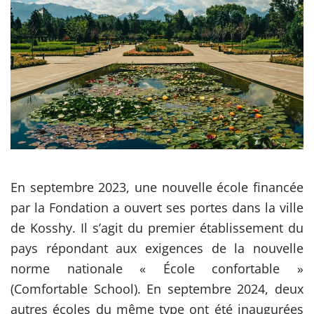
En septembre 2023, une nouvelle école financée
par la Fondation a ouvert ses portes dans la ville
de Kosshy. Il s’agit du premier établissement du
pays répondant aux exigences de la nouvelle
norme nationale « École confortable »
(Comfortable School). En septembre 2024, deux
autres écoles du même type ont été inaugurées