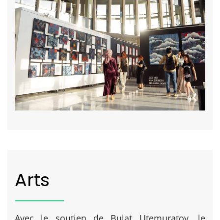
Arts
Avec le soutien de Bulat Utemuratov, le