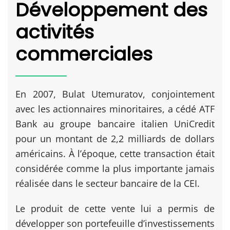
Développement des
activités
commerciales
En 2007, Bulat Utemuratov, conjointement
avec les actionnaires minoritaires, a cédé ATF
Bank au groupe bancaire italien UniCredit
pour un montant de 2,2 milliards de dollars
américains. À l’époque, cette transaction était
considérée comme la plus importante jamais
réalisée dans le secteur bancaire de la CEI.
Le produit de cette vente lui a permis de
développer son portefeuille d’investissements