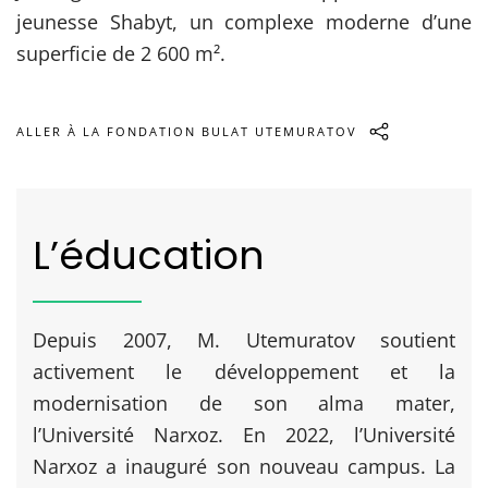
jeunesse Shabyt, un complexe moderne d’une
superficie de 2 600 m².
ALLER À LA FONDATION BULAT UTEMURATOV
L’éducation
Depuis 2007, M. Utemuratov soutient
activement le développement et la
modernisation de son alma mater,
l’Université Narxoz. En 2022, l’Université
Narxoz a inauguré son nouveau campus. La