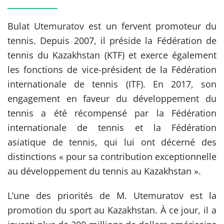
Bulat Utemuratov est un fervent promoteur du
tennis. Depuis 2007, il préside la Fédération de
tennis du Kazakhstan (KTF) et exerce également
les fonctions de vice-président de la Fédération
internationale de tennis (ITF). En 2017, son
engagement en faveur du développement du
tennis a été récompensé par la Fédération
internationale de tennis et la Fédération
asiatique de tennis, qui lui ont décerné des
distinctions « pour sa contribution exceptionnelle
au développement du tennis au Kazakhstan ».
L’une des priorités de M. Utemuratov est la
promotion du sport au Kazakhstan. À ce jour, il a