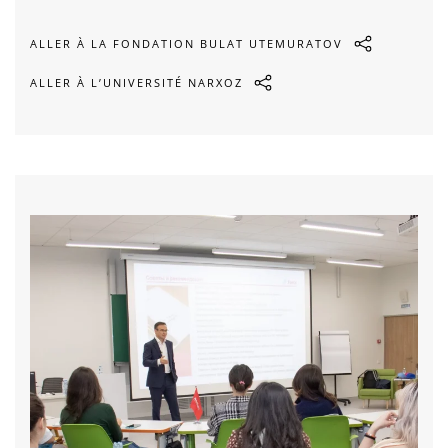
ALLER À LA FONDATION BULAT UTEMURATOV
ALLER À L’UNIVERSITÉ NARXOZ