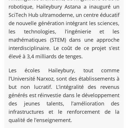
robotique, Haileybury Astana a inauguré un
SciTech Hub ultramoderne, un centre éducatif
de nouvelle génération intégrant les sciences,
les technologies, l’ingénierie et les
mathématiques (STEM) dans une approche
interdisciplinaire. Le coût de ce projet s’est
élevé à 3,4 milliards de tenges.
Les écoles Haileybury, tout comme
l’Université Narxoz, sont des établissements à
but non lucratif. L’intégralité des revenus
générés est réinvestie dans le développement
des jeunes talents, l’amélioration des
infrastructures et le renforcement de la
qualité de l’enseignement.