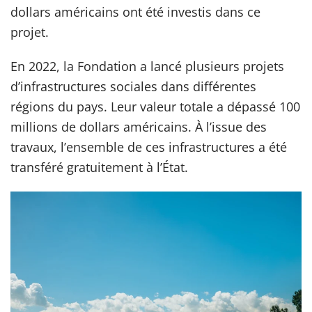
dollars américains ont été investis dans ce
projet.
En 2022, la Fondation a lancé plusieurs projets
d’infrastructures sociales dans différentes
régions du pays. Leur valeur totale a dépassé 100
millions de dollars américains. À l’issue des
travaux, l’ensemble de ces infrastructures a été
transféré gratuitement à l’État.