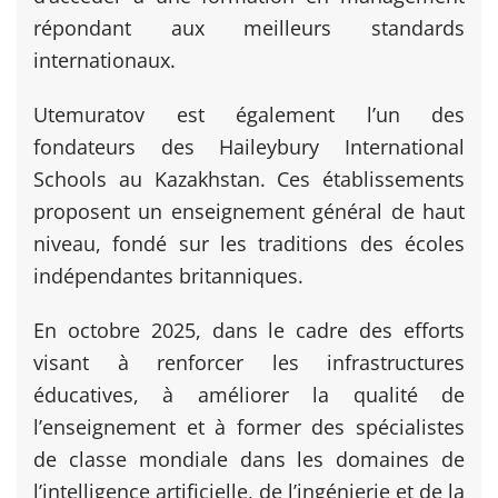
répondant aux meilleurs standards
internationaux.
Utemuratov est également l’un des
fondateurs des Haileybury International
Schools au Kazakhstan. Ces établissements
proposent un enseignement général de haut
niveau, fondé sur les traditions des écoles
indépendantes britanniques.
En octobre 2025, dans le cadre des efforts
visant à renforcer les infrastructures
éducatives, à améliorer la qualité de
l’enseignement et à former des spécialistes
de classe mondiale dans les domaines de
l’intelligence artificielle, de l’ingénierie et de la