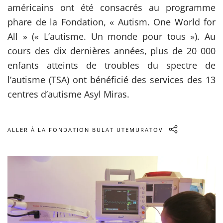
américains ont été consacrés au programme
phare de la Fondation, « Autism. One World for
All » (« L’autisme. Un monde pour tous »). Au
cours des dix dernières années, plus de 20 000
enfants atteints de troubles du spectre de
l’autisme (TSA) ont bénéficié des services des 13
centres d’autisme Asyl Miras.
ALLER À LA FONDATION BULAT UTEMURATOV