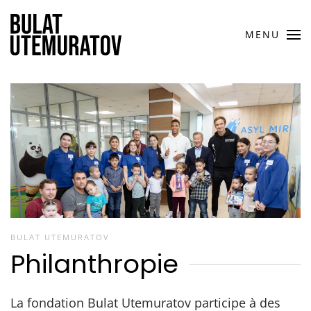
MENU
BULAT UTEMURATOV
Philanthropie
La fondation Bulat Utemuratov participe à des