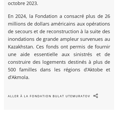
octobre 2023.
En 2024, la Fondation a consacré plus de 26
millions de dollars américains aux opérations
de secours et de reconstruction à la suite des
inondations de grande ampleur survenues au
Kazakhstan. Ces fonds ont permis de fournir
une aide essentielle aux sinistrés et de
construire des logements destinés à plus de
500 familles dans les régions d’Aktobe et
d’Akmola.
ALLER À LA FONDATION BULAT UTEMURATOV