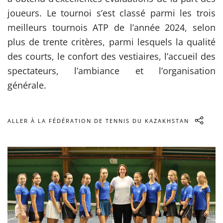
joueurs. Le tournoi s’est classé parmi les trois
meilleurs tournois ATP de l’année 2024, selon
plus de trente critères, parmi lesquels la qualité
des courts, le confort des vestiaires, l’accueil des
spectateurs, l’ambiance et l’organisation
générale.
ALLER À LA FÉDÉRATION DE TENNIS DU KAZAKHSTAN