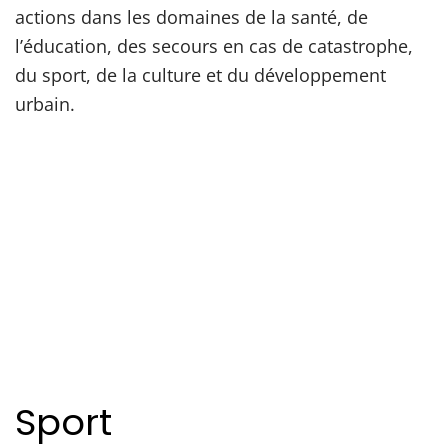
actions dans les domaines de la santé, de
l’éducation, des secours en cas de catastrophe,
du sport, de la culture et du développement
urbain.
Sport