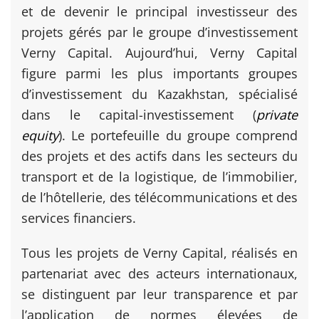
et de devenir le principal investisseur des
projets gérés par le groupe d’investissement
Verny Capital. Aujourd’hui, Verny Capital
figure parmi les plus importants groupes
d’investissement du Kazakhstan, spécialisé
dans le capital-investissement (
private
equity
). Le portefeuille du groupe comprend
des projets et des actifs dans les secteurs du
transport et de la logistique, de l’immobilier,
de l’hôtellerie, des télécommunications et des
services financiers.
Tous les projets de Verny Capital, réalisés en
partenariat avec des acteurs internationaux,
se distinguent par leur transparence et par
l’application de normes élevées de