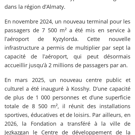
dans la région d’Almaty.
En novembre 2024, un nouveau terminal pour les
passagers de 7 500 m² a été mis en service à
l’aéroport de Kyzylorda. Cette nouvelle
infrastructure a permis de multiplier par sept la
capacité de l’aéroport, qui peut désormais
accueillir jusqu’à 2 millions de passagers par an.
En mars 2025, un nouveau centre public et
culturel a été inauguré à Kosshy. D’une capacité
de plus de 1 000 personnes et d’une superficie
totale de 8 500 m², il réunit des installations
sportives, éducatives et de loisirs. Par ailleurs, en
2026, la Fondation a transféré à la ville de
Jezkazgan le Centre de développement de la