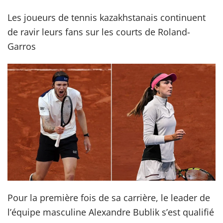
Les joueurs de tennis kazakhstanais continuent
de ravir leurs fans sur les courts de Roland-
Garros
Pour la première fois de sa carrière, le leader de
l’équipe masculine Alexandre Bublik s’est qualifié