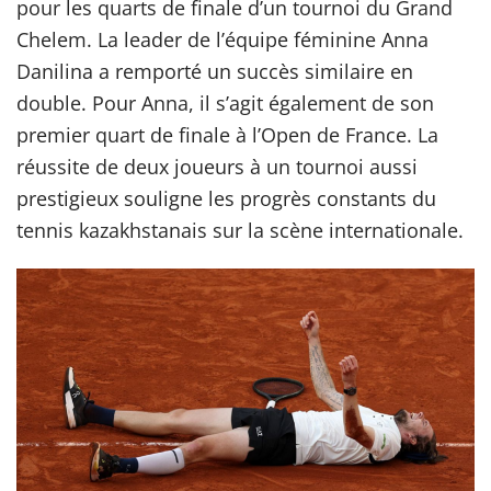
pour les quarts de finale d’un tournoi du Grand
Chelem. La leader de l’équipe féminine Anna
Danilina a remporté un succès similaire en
double. Pour Anna, il s’agit également de son
premier quart de finale à l’Open de France. La
réussite de deux joueurs à un tournoi aussi
prestigieux souligne les progrès constants du
tennis kazakhstanais sur la scène internationale.