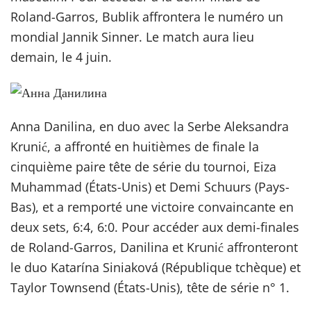
Roland-Garros, Bublik affrontera le numéro un
mondial Jannik Sinner. Le match aura lieu
demain, le 4 juin.
Anna Danilina, en duo avec la Serbe Aleksandra
Krunić, a affronté en huitièmes de finale la
cinquième paire tête de série du tournoi, Eiza
Muhammad (États-Unis) et Demi Schuurs (Pays-
Bas), et a remporté une victoire convaincante en
deux sets, 6:4, 6:0. Pour accéder aux demi-finales
de Roland-Garros, Danilina et Krunić affronteront
le duo Katarína Siniaková (République tchèque) et
Taylor Townsend (États-Unis), tête de série n° 1.