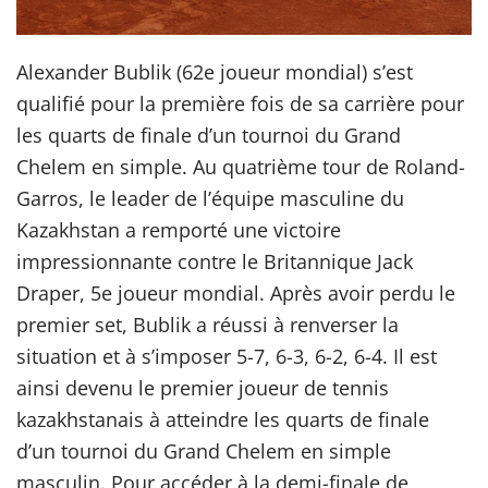
Alexander Bublik (62e joueur mondial) s’est
qualifié pour la première fois de sa carrière pour
les quarts de finale d’un tournoi du Grand
Chelem en simple. Au quatrième tour de Roland-
Garros, le leader de l’équipe masculine du
Kazakhstan a remporté une victoire
impressionnante contre le Britannique Jack
Draper, 5e joueur mondial. Après avoir perdu le
premier set, Bublik a réussi à renverser la
situation et à s’imposer 5-7, 6-3, 6-2, 6-4. Il est
ainsi devenu le premier joueur de tennis
kazakhstanais à atteindre les quarts de finale
d’un tournoi du Grand Chelem en simple
masculin. Pour accéder à la demi-finale de