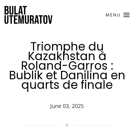
MENU
Triomphe du
Kazakhstan à
Roland-Garros :
Bublik et Danilina en
quarts de finale
June 03, 2025