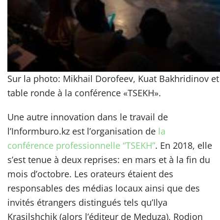
Sur la photo: Mikhail Dorofeev, Kuat Bakhridinov et
table ronde à la conférence «TSEKH».
Une autre innovation dans le travail de
l’Informburo.kz est l’organisation de
la
conférence professionnelle “TSEKH”
. En 2018, elle
s’est tenue à deux reprises: en mars et à la fin du
mois d’octobre. Les orateurs étaient des
responsables des médias locaux ainsi que des
invités étrangers distingués tels qu’Ilya
Krasilshchik (alors l’éditeur de Meduza), Rodion