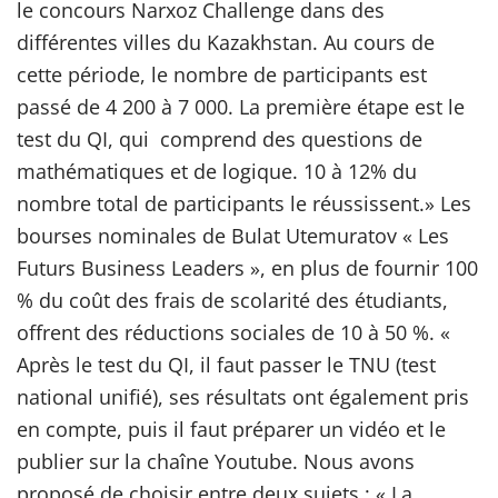
le concours Narxoz Challenge dans des
différentes villes du Kazakhstan. Au cours de
cette période, le nombre de participants est
passé de 4 200 à 7 000. La première étape est le
test du QI, qui comprend des questions de
mathématiques et de logique. 10 à 12% du
nombre total de participants le réussissent.» Les
bourses nominales de Bulat Utemuratov « Les
Futurs Business Leaders », en plus de fournir 100
% du coût des frais de scolarité des étudiants,
offrent des réductions sociales de 10 à 50 %. «
Après le test du QI, il faut passer le TNU (test
national unifié), ses résultats ont également pris
en compte, puis il faut préparer un vidéo et le
publier sur la chaîne Youtube. Nous avons
proposé de choisir entre deux sujets : « La