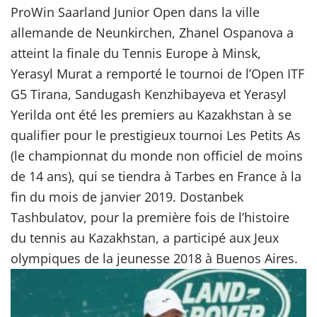
ProWin Saarland Junior Open dans la ville
allemande de Neunkirchen, Zhanel Ospanova a
atteint la finale du Tennis Europe à Minsk,
Yerasyl Murat a remporté le tournoi de l’Open ITF
G5 Tirana, Sandugash Kenzhibayeva et Yerasyl
Yerilda ont été les premiers au Kazakhstan à se
qualifier pour le prestigieux tournoi Les Petits As
(le championnat du monde non officiel de moins
de 14 ans), qui se tiendra à Tarbes en France à la
fin du mois de janvier 2019. Dostanbek
Tashbulatov, pour la première fois de l’histoire
du tennis au Kazakhstan, a participé aux Jeux
olympiques de la jeunesse 2018 à Buenos Aires.