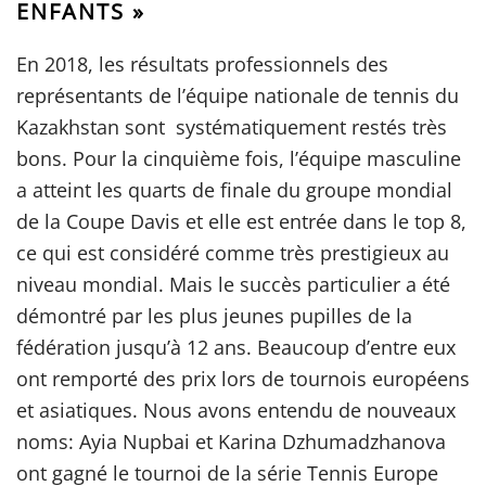
ENFANTS »
En 2018, les résultats professionnels des
représentants de l’équipe nationale de tennis du
Kazakhstan sont systématiquement restés très
bons. Pour la cinquième fois, l’équipe masculine
a atteint les quarts de finale du groupe mondial
de la Coupe Davis et elle est entrée dans le top 8,
ce qui est considéré comme très prestigieux au
niveau mondial. Mais le succès particulier a été
démontré par les plus jeunes pupilles de la
fédération jusqu’à 12 ans. Beaucoup d’entre eux
ont remporté des prix lors de tournois européens
et asiatiques. Nous avons entendu de nouveaux
noms: Ayia Nupbai et Karina Dzhumadzhanova
ont gagné le tournoi de la série Tennis Europe