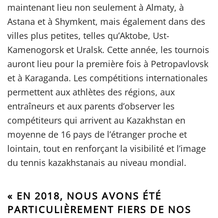
maintenant lieu non seulement à Almaty, à
Astana et à Shymkent, mais également dans des
villes plus petites, telles qu’Aktobe, Ust-
Kamenogorsk et Uralsk. Cette année, les tournois
auront lieu pour la première fois à Petropavlovsk
et à Karaganda. Les compétitions internationales
permettent aux athlètes des régions, aux
entraîneurs et aux parents d’observer les
compétiteurs qui arrivent au Kazakhstan en
moyenne de 16 pays de l’étranger proche et
lointain, tout en renforçant la visibilité et l’image
du tennis kazakhstanais au niveau mondial.
« EN 2018, NOUS AVONS ÉTÉ
PARTICULIÈREMENT FIERS DE NOS