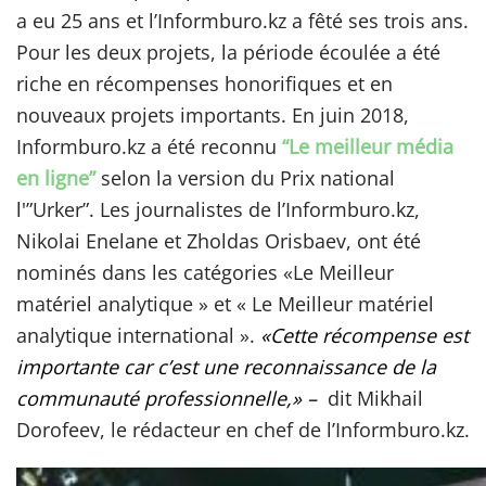
a eu 25 ans et l’Informburo.kz a fêté ses trois ans.
Pour les deux projets, la période écoulée a été
riche en récompenses honorifiques et en
nouveaux projets importants. En juin 2018,
Informburo.kz a été reconnu
“Le meilleur média
en ligne”
selon la version du Prix national
l'”Urker”. Les journalistes de l’Informburo.kz,
Nikolai Enelane et Zholdas Orisbaev, ont été
nominés dans les catégories «Le Meilleur
matériel analytique » et « Le Meilleur matériel
analytique international ».
«
Cette récompense est
importante car c’est une reconnaissance de la
communauté professionnelle,»
–
dit Mikhail
Dorofeev, le rédacteur en chef de l’Informburo.kz.