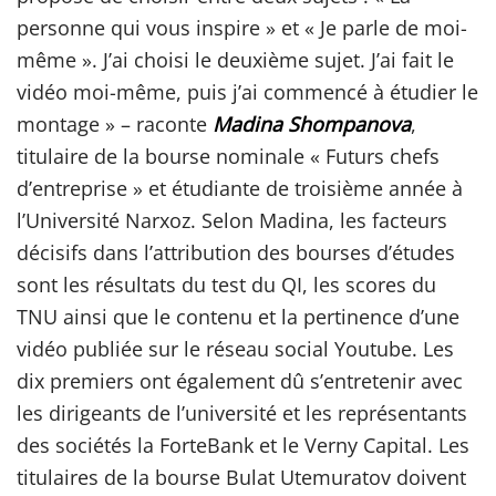
personne qui vous inspire » et « Je parle de moi-
même ». J’ai choisi le deuxième sujet. J’ai fait le
vidéo moi-même, puis j’ai commencé à étudier le
montage » – raconte
Madina Shompanova
,
titulaire de la bourse nominale « Futurs chefs
d’entreprise » et étudiante de troisième année à
l’Université Narxoz. Selon Madina, les facteurs
décisifs dans l’attribution des bourses d’études
sont les résultats du test du QI, les scores du
TNU ainsi que le contenu et la pertinence d’une
vidéo publiée sur le réseau social Youtube. Les
dix premiers ont également dû s’entretenir avec
les dirigeants de l’université et les représentants
des sociétés la ForteBank et le Verny Capital. Les
titulaires de la bourse Bulat Utemuratov doivent