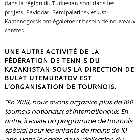
dans la région du Turkestan sont dans les
projets. Pavlodar, Semipalatinsk et Ust-
Kamenogorsk ont également besoin de nouveaux
centres.
UNE AUTRE ACTIVITÉ DE LA
FÉDÉRATION DE TENNIS DU
KAZAKHSTAN SOUS LA DIRECTION DE
BULAT UTEMURATOV EST
L’ORGANISATION DE TOURNOIS.
“En 2018, nous avons organisé plus de 100
tournois nationaux et internationaux. En
outre, il existe un programme de tournois
spécial pour les enfants de moins de 10
ans. Dans le cadre de la réalisation du