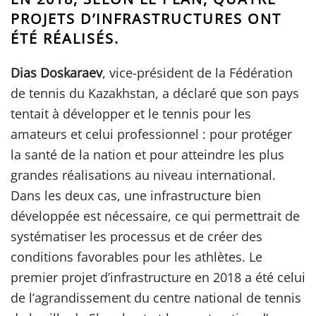
PROJETS D’INFRASTRUCTURES ONT
ÉTÉ RÉALISÉS.
Dias Doskaraev
, vice-président de la Fédération
de tennis du Kazakhstan, a déclaré que son pays
tentait à développer et le tennis pour les
amateurs et celui professionnel : pour protéger
la santé de la nation et pour atteindre les plus
grandes réalisations au niveau international.
Dans les deux cas, une infrastructure bien
développée est nécessaire, ce qui permettrait de
systématiser les processus et de créer des
conditions favorables pour les athlètes. Le
premier projet d’infrastructure en 2018 a été celui
de l’agrandissement du centre national de tennis