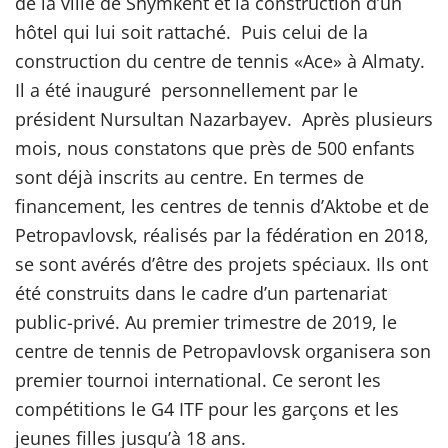
de la ville de Shymkent et la construction d’un
hôtel qui lui soit rattaché. Puis celui de la
construction du centre de tennis «Ace» à Almaty.
Il a été inauguré personnellement par le
président Nursultan Nazarbayev. Après plusieurs
mois, nous constatons que près de 500 enfants
sont déjà inscrits au centre. En termes de
financement, les centres de tennis d’Aktobe et de
Petropavlovsk, réalisés par la fédération en 2018,
se sont avérés d’être des projets spéciaux. Ils ont
été construits dans le cadre d’un partenariat
public-privé. Au premier trimestre de 2019, le
centre de tennis de Petropavlovsk organisera son
premier tournoi international. Ce seront les
compétitions le G4 ITF pour les garçons et les
jeunes filles jusqu’à 18 ans.