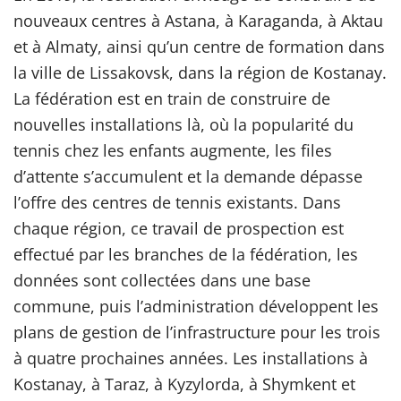
nouveaux centres à Astana, à Karaganda, à Aktau
et à Almaty, ainsi qu’un centre de formation dans
la ville de Lissakovsk, dans la région de Kostanay.
La fédération est en train de construire de
nouvelles installations là, où la popularité du
tennis chez les enfants augmente, les files
d’attente s’accumulent et la demande dépasse
l’offre des centres de tennis existants. Dans
chaque région, ce travail de prospection est
effectué par les branches de la fédération, les
données sont collectées dans une base
commune, puis l’administration développent les
plans de gestion de l’infrastructure pour les trois
à quatre prochaines années. Les installations à
Kostanay, à Taraz, à Kyzylorda, à Shymkent et