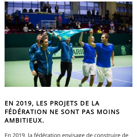
E
N 2019, LES PROJETS DE LA
FÉDÉRATION NE SONT PAS MOINS
AMBITIEUX.
En 2019, la fédération envisage de construire de