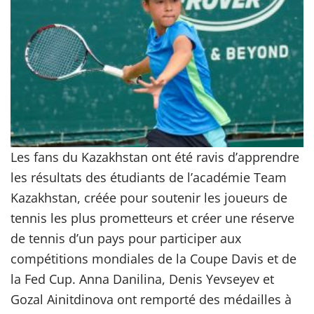
Les fans du Kazakhstan ont été ravis d’apprendre
les résultats des étudiants de l’académie Team
Kazakhstan, créée pour soutenir les joueurs de
tennis les plus prometteurs et créer une réserve
de tennis d’un pays pour participer aux
compétitions mondiales de la Coupe Davis et de
la Fed Cup. Anna Danilina, Denis Yevseyev et
Gozal Ainitdinova ont remporté des médailles à