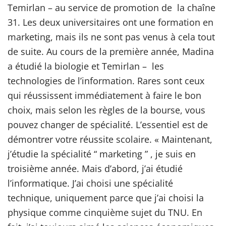
Temirlan – au service de promotion de la chaîne
31. Les deux universitaires ont une formation en
marketing, mais ils ne sont pas venus à cela tout
de suite. Au cours de la première année, Madina
a étudié la biologie et Temirlan – les
technologies de l’information. Rares sont ceux
qui réussissent immédiatement à faire le bon
choix, mais selon les règles de la bourse, vous
pouvez changer de spécialité. L’essentiel est de
démontrer votre réussite scolaire. « Maintenant,
j’étudie la spécialité “ marketing ” , je suis en
troisième année. Mais d’abord, j’ai étudié
l’informatique. J’ai choisi une spécialité
technique, uniquement parce que j’ai choisi la
physique comme cinquième sujet du TNU. En