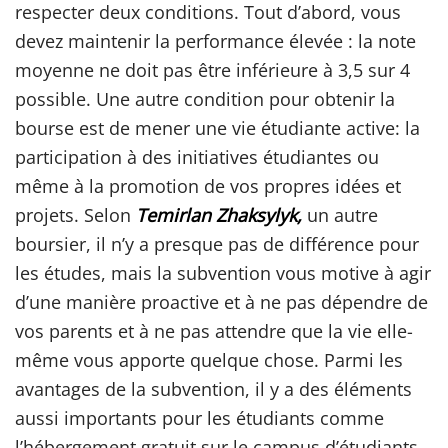
respecter deux conditions. Tout d’abord, vous
devez maintenir la performance élevée : la note
moyenne ne doit pas être inférieure à 3,5 sur 4
possible. Une autre condition pour obtenir la
bourse est de mener une vie étudiante active: la
participation à des initiatives étudiantes ou
même à la promotion de vos propres idées et
projets. Selon
Temirlan Zhaksylyk,
un autre
boursier, il n’y a presque pas de différence pour
les études, mais la subvention vous motive à agir
d’une manière proactive et à ne pas dépendre de
vos parents et à ne pas attendre que la vie elle-
même vous apporte quelque chose. Parmi les
avantages de la subvention, il y a des éléments
aussi importants pour les étudiants comme
l’hébergement gratuit sur le campus d’étudiants