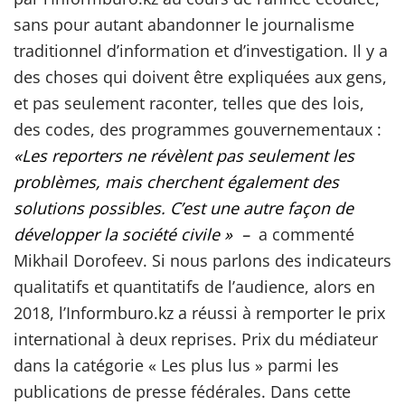
sans pour autant abandonner le journalisme
traditionnel d’information et d’investigation. Il y a
des choses qui doivent être expliquées aux gens,
et pas seulement raconter, telles que des lois,
des codes, des programmes gouvernementaux :
«Les reporters ne révèlent pas seulement les
problèmes, mais
cherchent
également des
solutions possibles. C’est une autre façon de
développer la société civile »
–
a commenté
Mikhail Dorofeev. Si nous parlons des indicateurs
qualitatifs et quantitatifs de l’audience, alors en
2018, l’Informburo.kz a réussi à remporter le prix
international à deux reprises. Prix du médiateur
dans la catégorie « Les plus lus » parmi les
publications de presse fédérales. Dans cette