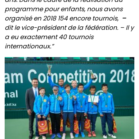
programme pour enfants, nous avons
organisé en 2018 154 encore tournois,
–
dit le vice-président de la fédération. – Il y
a eu exactement 40 tournois
internationaux.”