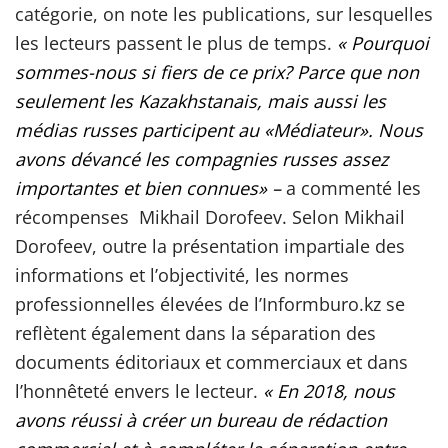
catégorie, on note les publications, sur lesquelles
les lecteurs passent le plus de temps.
«
Pourquoi
sommes-nous
si
fiers de ce prix? Parce que non
seulement les Kazakhstanais, mais aussi les
médias russes participent au «Médiateur». Nous
avons dévancé les compagnies russes assez
importantes et bien connues»
–
a commenté les
récompenses Mikhail Dorofeev. Selon Mikhail
Dorofeev, outre la présentation impartiale des
informations et l’objectivité, les normes
professionnelles élevées de l’Informburo.kz se
reflètent également dans la séparation des
documents éditoriaux et commerciaux et dans
l’honnêteté envers le lecteur.
« En 2018, nous
avons réussi à créer un bureau de rédaction