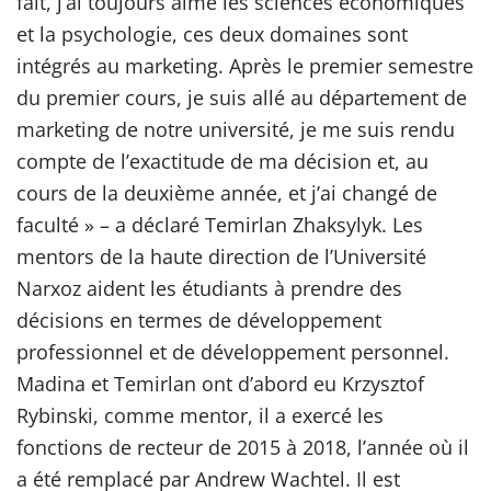
fait, j’ai toujours aimé les sciences économiques
et la psychologie, ces deux domaines sont
intégrés au marketing. Après le premier semestre
du premier cours, je suis allé au département de
marketing de notre université, je me suis rendu
compte de l’exactitude de ma décision et, au
cours de la deuxième année, et j’ai changé de
faculté » – a déclaré Temirlan Zhaksylyk. Les
mentors de la haute direction de l’Université
Narxoz aident les étudiants à prendre des
décisions en termes de développement
professionnel et de développement personnel.
Madina et Temirlan ont d’abord eu Krzysztof
Rybinski, comme mentor, il a exercé les
fonctions de recteur de 2015 à 2018, l’année où il
a été remplacé par Andrew Wachtel. Il est