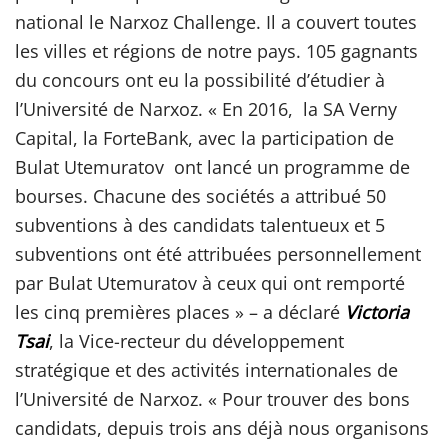
national le Narxoz Challenge. Il a couvert toutes
les villes et régions de notre pays. 105 gagnants
du concours ont eu la possibilité d’étudier à
l’Université de Narxoz. « En 2016, la SA Verny
Capital, la ForteBank, avec la participation de
Bulat Utemuratov ont lancé un programme de
bourses. Chacune des sociétés a attribué 50
subventions à des candidats talentueux et 5
subventions ont été attribuées personnellement
par Bulat Utemuratov à ceux qui ont remporté
les cinq premières places » – a déclaré
Victoria
Tsai
, la Vice-recteur du développement
stratégique et des activités internationales de
l’Université de Narxoz. « Pour trouver des bons
candidats, depuis trois ans déjà nous organisons