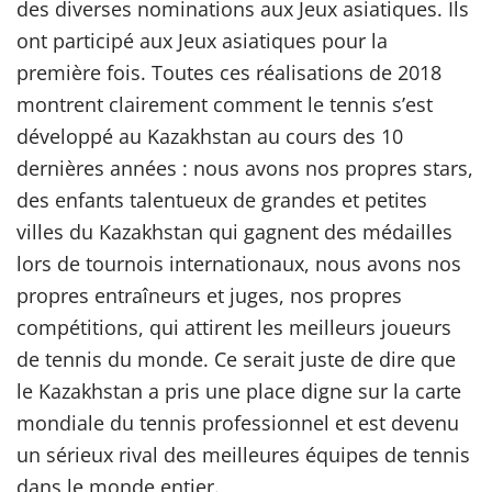
des diverses nominations aux Jeux asiatiques. Ils
ont participé aux Jeux asiatiques pour la
première fois. Toutes ces réalisations de 2018
montrent clairement comment le tennis s’est
développé au Kazakhstan au cours des 10
dernières années : nous avons nos propres stars,
des enfants talentueux de grandes et petites
villes du Kazakhstan qui gagnent des médailles
lors de tournois internationaux, nous avons nos
propres entraîneurs et juges, nos propres
compétitions, qui attirent les meilleurs joueurs
de tennis du monde. Ce serait juste de dire que
le Kazakhstan a pris une place digne sur la carte
mondiale du tennis professionnel et est devenu
un sérieux rival des meilleures équipes de tennis
dans le monde entier.