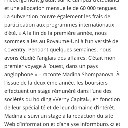
et une allocation mensuelle de 60 000 tengues.
La subvention couvre également les frais de
participation aux programmes internationaux
d’été. « A la fin de la première année, nous
sommes allés au Royaume-Uni à l’université de
Coventry. Pendant quelques semaines, nous
avons étudié l’anglais des affaires. C’était mon
premier voyage à l’ouest, dans un pays
anglophone » – raconte Madina Shompanova. À
l’issue de la deuxième année, les boursiers
effectuent un stage rémunéré dans l’une des
sociétés du holding «Verny Capital», en fonction
de leur spécialité et de leur domaine d’intérêt.
Madina a suivi un stage à la rédaction du site
Web d’information et d’analyse Informburo.kz et