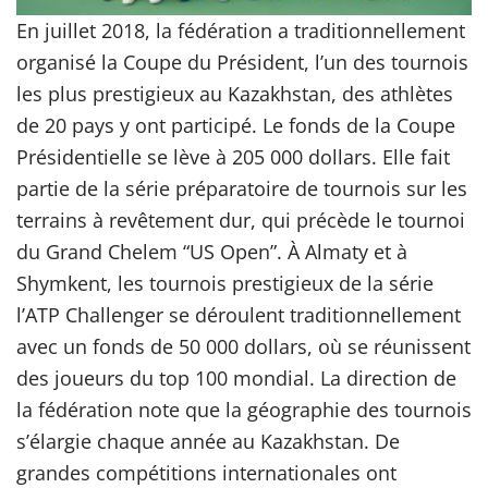
En juillet 2018, la fédération a traditionnellement
organisé la Coupe du Président, l’un des tournois
les plus prestigieux au Kazakhstan, des athlètes
de 20 pays y ont participé. Le fonds de la Coupe
Présidentielle se lève à 205 000 dollars. Elle fait
partie de la série préparatoire de tournois sur les
terrains à revêtement dur, qui précède le tournoi
du Grand Chelem “US Open”. À Almaty et à
Shymkent, les tournois prestigieux de la série
l’ATP Challenger se déroulent traditionnellement
avec un fonds de 50 000 dollars, où se réunissent
des joueurs du top 100 mondial. La direction de
la fédération note que la géographie des tournois
s’élargie chaque année au Kazakhstan. De
grandes compétitions internationales ont