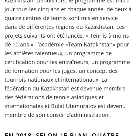
Kazakhstan. Depuis lors, le programme est mis à
jour tous les cinq ans et chaque année, de deux à
quatre centres de tennis sont mis en service
dans de différentes régions du Kazakhstan. Les
projets suivants ont été lancés: « Tennis à moins
de 10 ans », l’académie «Team Kazakhstan» pour
les athlètes talentueux, un programme de
certification pour les entraîneurs, un programme
de formation pour les juges, un concept des
tournois nationaux et internationaux. La
fédération du Kazakhstan est devenue membre
des fédérations de tennis asiatiques et
internationales et Bulat Utemuratov est devenu
membre de son conseil d’administration.
EN 2018, SELON LE PLAN, QUATRE