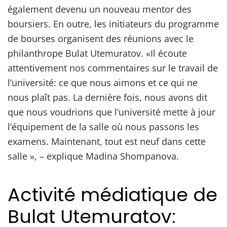
également devenu un nouveau mentor des
boursiers. En outre, les initiateurs du programme
de bourses organisent des réunions avec le
philanthrope Bulat Utemuratov. «Il écoute
attentivement nos commentaires sur le travail de
l’université: ce que nous aimons et ce qui ne
nous plaît pas. La dernière fois, nous avons dit
que nous voudrions que l’université mette à jour
l’équipement de la salle où nous passons les
examens. Maintenant, tout est neuf dans cette
salle », – explique Madina Shompanova.
Activité médiatique de
Bulat Utemuratov: