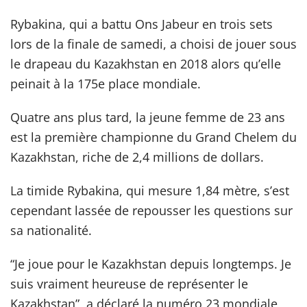
Rybakina, qui a battu Ons Jabeur en trois sets
lors de la finale de samedi, a choisi de jouer sous
le drapeau du Kazakhstan en 2018 alors qu’elle
peinait à la 175e place mondiale.
Quatre ans plus tard, la jeune femme de 23 ans
est la première championne du Grand Chelem du
Kazakhstan, riche de 2,4 millions de dollars.
La timide Rybakina, qui mesure 1,84 mètre, s’est
cependant lassée de repousser les questions sur
sa nationalité.
“Je joue pour le Kazakhstan depuis longtemps. Je
suis vraiment heureuse de représenter le
Kazakhstan”, a déclaré la numéro 23 mondiale