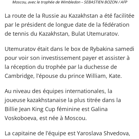
Moscou, avec le trophée de Wimbledon – SEBASTIEN BOZON / AFP
La route de la Russie au Kazakhstan a été facilitée
par le président de longue date de la fédération
de tennis du Kazakhstan, Bulat Utemuratov.
Utemuratov était dans le box de Rybakina samedi
pour voir son investissement payer et assister à
la réception du trophée par la duchesse de
Cambridge, l’épouse du prince William, Kate.
Au niveau des équipes internationales, la
joueuse kazakhstanaise la plus titrée dans la
Billie Jean King Cup féminine est Galina
Voskoboeva, est née à Moscou.
La capitaine de l’équipe est Yaroslava Shvedova,