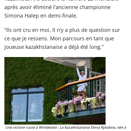
après avoir éliminé l’ancienne championne
Simona Halep en demi-finale.
“Ils ont cru en moi. Il n’y a plus de question sur
ce que je ressens. Mon parcours en tant que
joueuse kazakhstanaise a déjà été long.”
Une victoire russe à Wimbledon : La Kazakhstanaise Elena Rybakina, née à