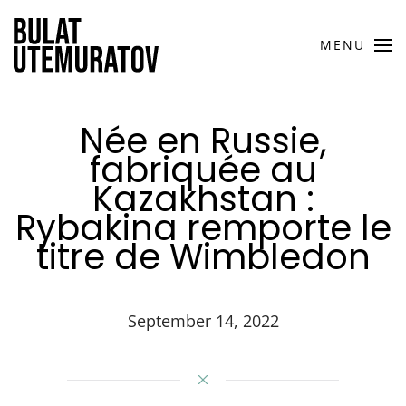
MENU
Née en Russie,
fabriquée au
Kazakhstan :
Rybakina remporte le
titre de Wimbledon
September 14, 2022