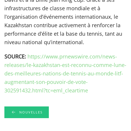
infrastructures de classe mondiale et à
l’organisation d’événements internationaux, le
Kazakhstan contribue activement à renforcer la
performance d’élite et la base du tennis, tant au
niveau national qu’international.
SOURCE:
https://www.prnewswire.com/news-
releases/le-kazakhstan-est-reconnu-comme-lune-
des-meilleures-nations-de-tennis-au-monde-litf-
augmentant-son-pouvoir-de-vote-
302591432.html?tc=eml_cleartime
NOUVELLES