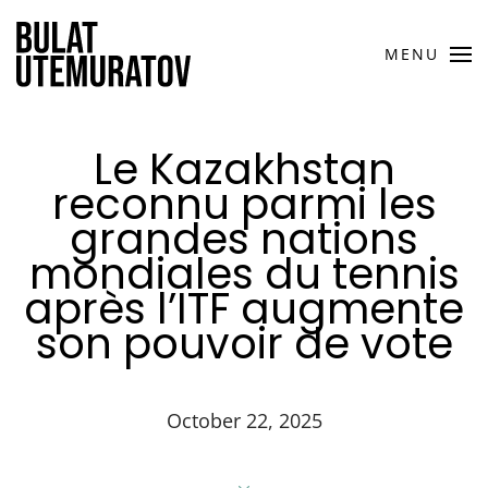
MENU
Le Kazakhstan
reconnu parmi les
grandes nations
mondiales du tennis
après l’ITF augmente
son pouvoir de vote
October 22, 2025