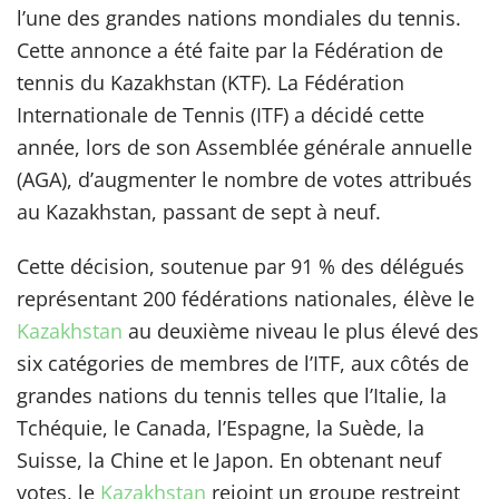
l’une des grandes nations mondiales du tennis.
Cette annonce a été faite par la Fédération de
tennis du Kazakhstan (KTF). La Fédération
Internationale de Tennis (ITF) a décidé cette
année, lors de son Assemblée générale annuelle
(AGA), d’augmenter le nombre de votes attribués
au Kazakhstan, passant de sept à neuf.
Cette décision, soutenue par 91 % des délégués
représentant 200 fédérations nationales, élève le
Kazakhstan
au deuxième niveau le plus élevé des
six catégories de membres de l’ITF, aux côtés de
grandes nations du tennis telles que l’Italie, la
Tchéquie, le Canada, l’Espagne, la Suède, la
Suisse, la Chine et le Japon. En obtenant neuf
votes, le
Kazakhstan
rejoint un groupe restreint