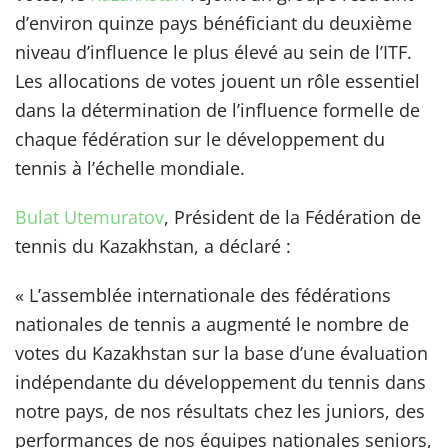
d’environ quinze pays bénéficiant du deuxième
niveau d’influence le plus élevé au sein de l’ITF.
Les allocations de votes jouent un rôle essentiel
dans la détermination de l’influence formelle de
chaque fédération sur le développement du
tennis à l’échelle mondiale.
Bulat Utemuratov
, Président de la Fédération de
tennis du Kazakhstan, a déclaré :
« L’assemblée internationale des fédérations
nationales de tennis a augmenté le nombre de
votes du Kazakhstan sur la base d’une évaluation
indépendante du développement du tennis dans
notre pays, de nos résultats chez les juniors, des
performances de nos équipes nationales seniors,