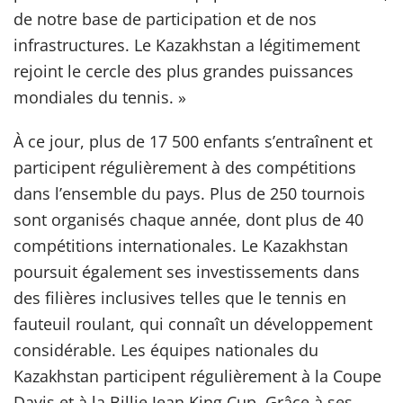
de notre base de participation et de nos
infrastructures. Le Kazakhstan a légitimement
rejoint le cercle des plus grandes puissances
mondiales du tennis. »
À ce jour, plus de 17 500 enfants s’entraînent et
participent régulièrement à des compétitions
dans l’ensemble du pays. Plus de 250 tournois
sont organisés chaque année, dont plus de 40
compétitions internationales. Le Kazakhstan
poursuit également ses investissements dans
des filières inclusives telles que le tennis en
fauteuil roulant, qui connaît un développement
considérable. Les équipes nationales du
Kazakhstan participent régulièrement à la Coupe
Davis et à la Billie Jean King Cup. Grâce à ses