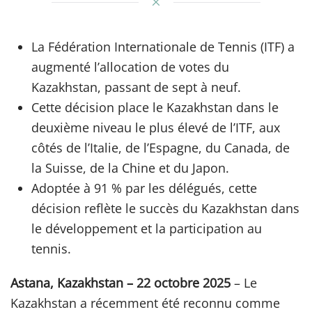
La Fédération Internationale de Tennis (ITF) a
augmenté l’allocation de votes du
Kazakhstan, passant de sept à neuf.
Cette décision place le Kazakhstan dans le
deuxième niveau le plus élevé de l’ITF, aux
côtés de l’Italie, de l’Espagne, du Canada, de
la Suisse, de la Chine et du Japon.
Adoptée à 91 % par les délégués, cette
décision reflète le succès du Kazakhstan dans
le développement et la participation au
tennis.
Astana, Kazakhstan – 22 octobre 2025
– Le
Kazakhstan a récemment été reconnu comme