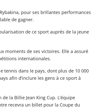
Rybakina, pour ses brillantes performances
nlable de gagner.
pularisation de ce sport auprès de la jeune
aux moments de ses victoires. Elle a assuré
étitions internationales.
 tennis dans le pays, dont plus de 10 000
ys afin d’inclure les gens à ce sport à
 de la Billie Jean King Cup. L’équipe
tre recevra un billet pour la Coupe du