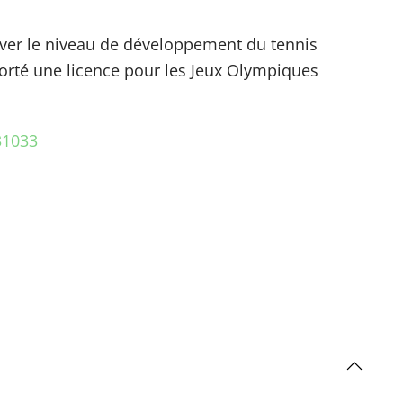
lever le niveau de développement du tennis
orté une licence pour les Jeux Olympiques
31033