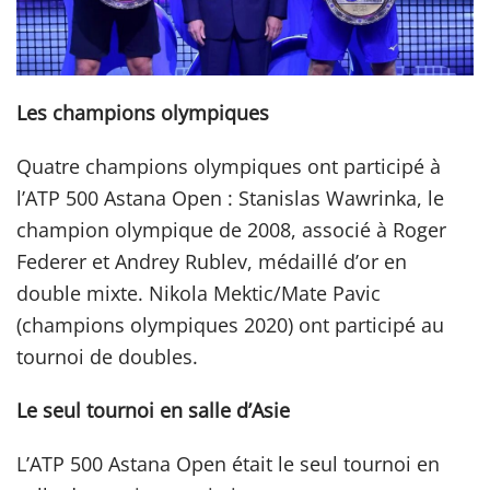
Les champions olympiques
Quatre champions olympiques ont participé à
l’ATP 500 Astana Open : Stanislas Wawrinka, le
champion olympique de 2008, associé à Roger
Federer et Andrey Rublev, médaillé d’or en
double mixte. Nikola Mektic/Mate Pavic
(champions olympiques 2020) ont participé au
tournoi de doubles.
Le seul tournoi en salle d’Asie
L’ATP 500 Astana Open était le seul tournoi en