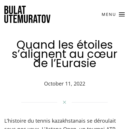
MENU
Quand les étoiles
s’alignent au cœur
de l’Eurasie
October 11, 2022
L’histoire du tennis kazakhstanais se déroulait