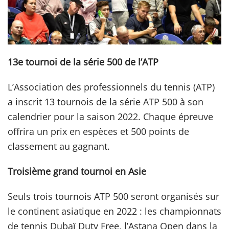
13e tournoi de la série 500 de l’ATP
L’Association des professionnels du tennis (ATP)
a inscrit 13 tournois de la série ATP 500 à son
calendrier pour la saison 2022. Chaque épreuve
offrira un prix en espèces et 500 points de
classement au gagnant.
Troisième grand tournoi en Asie
Seuls trois tournois ATP 500 seront organisés sur
le continent asiatique en 2022 : les championnats
de tennis Dubaï Duty Free, l’Astana Open dans la