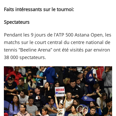
Faits intéressants sur le tournoi:
Spectateurs
Pendant les 9 jours de l’ATP 500 Astana Open, les
matchs sur le court central du centre national de
tennis “Beeline Arena” ont été visités par environ
38 000 spectateurs.