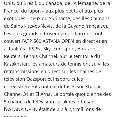
Unis, du Brésil, du Canada, de l’Allemagne, de la
France, du Japon – aux plus petits et aux plus
exotiques – ceux du Suriname, des îles Caïmans,
du Saint-Kitts-et-Nevis, de la Guyane française).
Les plus grands diffuseurs mondiaux qui ont
couvert l’ATP 500 ASTANA OPEN en direct et en
actualités : ESPN, Sky, Eurosport, Amazon,
Reuters, Tennis Channel. Sur le territoire du
Kazakhstan, les amateurs de tennis ont suivi les
retransmissions en direct sur les chaînes de
télévision Qazsport et Insport, et les
enregistrements ont été diffusés sur Khabar,
Channel 31 et El Arna. La portée quotidienne des
5 chaînes de télévision kazakhes diffusant
l’ASTANA OPEN était de 2,2 à 2,4 millions de
personnes.