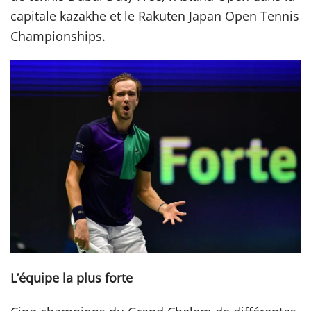
capitale kazakhe et le Rakuten Japan Open Tennis
Championships.
L’équipe la plus forte