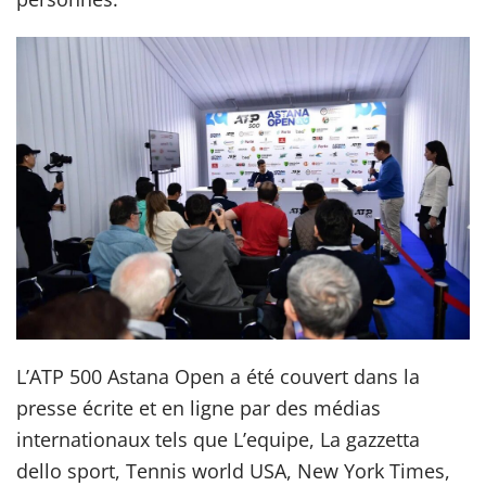
L’ATP 500 Astana Open a été couvert dans la
presse écrite et en ligne par des médias
internationaux tels que L’equipe, La gazzetta
dello sport, Tennis world USA, New York Times,