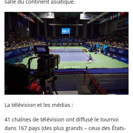
salle du continent asiatique.
La télévision et les médias :
41 chaînes de télévision ont diffusé le tournoi
dans 167 pays (des plus grands – ceux des États-