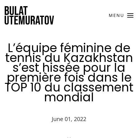
MENU
L’équipe féminine de
tennis du Kazakhstan
s’est hissée pour la
première fois dans le
TOP 10 du classement
mondial
June 01, 2022