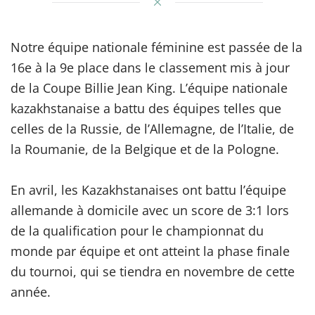
Notre équipe nationale féminine est passée de la
16e à la 9e place dans le classement mis à jour
de la Coupe Billie Jean King. L’équipe nationale
kazakhstanaise a battu des équipes telles que
celles de la Russie, de l’Allemagne, de l’Italie, de
la Roumanie, de la Belgique et de la Pologne.
En avril, les Kazakhstanaises ont battu l’équipe
allemande à domicile avec un score de 3:1 lors
de la qualification pour le championnat du
monde par équipe et ont atteint la phase finale
du tournoi, qui se tiendra en novembre de cette
année.