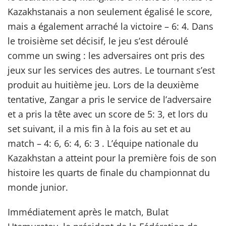
Kazakhstanais a non seulement égalisé le score,
mais a également arraché la victoire – 6: 4. Dans
le troisième set décisif, le jeu s’est déroulé
comme un swing : les adversaires ont pris des
jeux sur les services des autres. Le tournant s’est
produit au huitième jeu. Lors de la deuxième
tentative, Zangar a pris le service de l’adversaire
et a pris la tête avec un score de 5: 3, et lors du
set suivant, il a mis fin à la fois au set et au
match – 4: 6, 6: 4, 6: 3 . L’équipe nationale du
Kazakhstan a atteint pour la première fois de son
histoire les quarts de finale du championnat du
monde junior.
Immédiatement après le match, Bulat