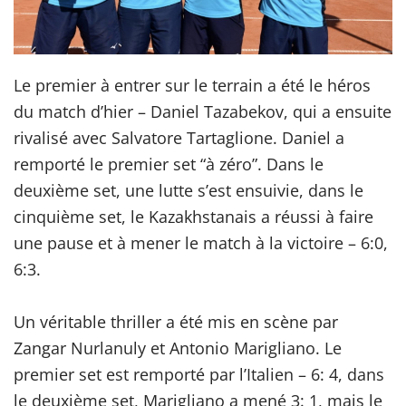
Le premier à entrer sur le terrain a été le héros
du match d’hier – Daniel Tazabekov, qui a ensuite
rivalisé avec Salvatore Tartaglione. Daniel a
remporté le premier set “à zéro”. Dans le
deuxième set, une lutte s’est ensuivie, dans le
cinquième set, le Kazakhstanais a réussi à faire
une pause et à mener le match à la victoire – 6:0,
6:3.
Un véritable thriller a été mis en scène par
Zangar Nurlanuly et Antonio Marigliano. Le
premier set est remporté par l’Italien – 6: 4, dans
le deuxième set, Marigliano a mené 3: 1, mais le