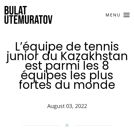
MENU
L’équipe de tennis
junior du Kazakhstan
est parmi les 8
équipes les plus
fortes du monde
August 03, 2022