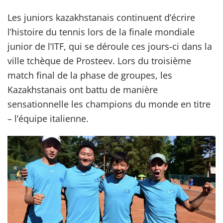
Les juniors kazakhstanais continuent d’écrire
l’histoire du tennis lors de la finale mondiale
junior de l’ITF, qui se déroule ces jours-ci dans la
ville tchèque de Prosteev. Lors du troisième
match final de la phase de groupes, les
Kazakhstanais ont battu de manière
sensationnelle les champions du monde en titre
– l’équipe italienne.