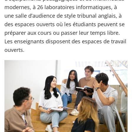
modernes, à 26 laboratoires informatiques, à
une salle d’audience de style tribunal anglais, à
des espaces ouverts où les étudiants peuvent se
préparer aux cours ou passer leur temps libre.
Les enseignants disposent des espaces de travail
ouverts.