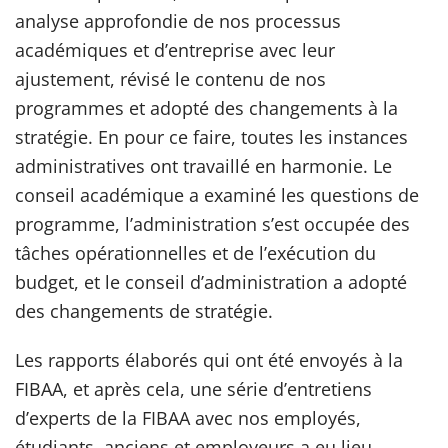
analyse approfondie de nos processus
académiques et d’entreprise avec leur
ajustement, révisé le contenu de nos
programmes et adopté des changements à la
stratégie. En pour ce faire, toutes les instances
administratives ont travaillé en harmonie. Le
conseil académique a examiné les questions de
programme, l’administration s’est occupée des
tâches opérationnelles et de l’exécution du
budget, et le conseil d’administration a adopté
des changements de stratégie.
Les rapports élaborés qui ont été envoyés à la
FIBAA, et après cela, une série d’entretiens
d’experts de la FIBAA avec nos employés,
étudiants, anciens et employeurs a eu lieu.