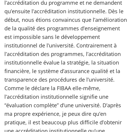
l’accréditation du programme et ne demandent
qu’ensuite l’accréditation institutionnelle. Dès le
début, nous étions convaincus que l’amélioration
de la qualité des programmes d’enseignement
est impossible sans le développement
institutionnel de l’université. Contrairement à
l’accréditation des programmes, l’accréditation
institutionnelle évalue la stratégie, la situation
financière, le système d’assurance qualité et la
transparence des procédures de l’université.
Comme le déclare la FIBAA elle-même,
l’accréditation institutionnelle signifie une
“évaluation complète” d’une université. D’après
ma propre expérience, je peux dire qu’en
pratique, il est beaucoup plus difficile d’obtenir
une accréditation institutionnelle qu’une