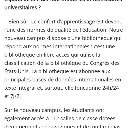
universitaires ?
– Bien sûr. Le confort d’apprentissage est devenu
l’une des normes de qualité de l’éducation. Notre
nouveau campus dispose d’une bibliothèque qui
répond aux normes internationales : c’est une
bibliothèque en libre accès qui utilise la
classification de la bibliothèque du Congrès des
États-Unis. La bibliothèque est abonnée aux
principales bases de données internationales en
texte intégral et, surtout, elle fonctionne 24h/24
et 7j/7.
Sur le nouveau campus, les étudiants ont
également accès à 112 salles de classe dotées
d’équipements pédagogiques et de multimédias