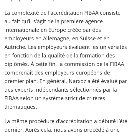
La complexité de l’accréditation FIBAA consiste
au fait qu’il s’agit de la première agence
internationale en Europe créée par des
employeurs en Allemagne, en Suisse et en
Autriche. Les employeurs évaluent les universités
en fonction de la qualité de la formation des
diplômés. À cette fin, la commission de la FIBAA
comprenait des employeurs européens de
premier plan. En général, Narxoz a été évalué par
des experts indépendants sélectionnés par la
FIBAA selon un système strict de critères
thématiques.
La même procédure d’accréditation a débuté l’été
dernier. Après cela, nous avons procédé à une