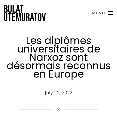
MENU
Les diplômes
universitaires de
Narxoz sont
désormais reconnus
en Europe
July 21, 2022