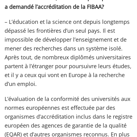
a demandé l’accréditation de la FIBAA?
– L’éducation et la science ont depuis longtemps
dépassé les frontières d’un seul pays. Il est
impossible de développer l’enseignement et de
mener des recherches dans un système isolé.
Après tout, de nombreux diplômés universitaires
partent à l’étranger pour poursuivre leurs études,
et il y a ceux qui vont en Europe à la recherche
d’un emploi.
L’évaluation de la conformité des universités aux
normes européennes est effectuée par des
organismes d’accréditation inclus dans le registre
européen des agences de garantie de la qualité
(EQAR) et d’autres organismes reconnus. En plus