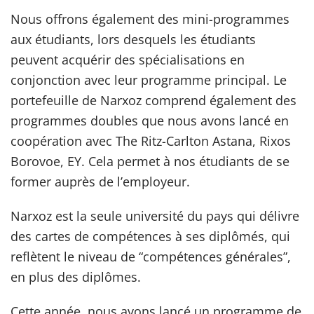
Nous offrons également des mini-programmes
aux étudiants, lors desquels les étudiants
peuvent acquérir des spécialisations en
conjonction avec leur programme principal. Le
portefeuille de Narxoz comprend également des
programmes doubles que nous avons lancé en
coopération avec The Ritz-Carlton Astana, Rixos
Borovoe, EY. Cela permet à nos étudiants de se
former auprès de l’employeur.
Narxoz est la seule université du pays qui délivre
des cartes de compétences à ses diplômés, qui
reflètent le niveau de “compétences générales”,
en plus des diplômes.
Cette année, nous avons lancé un programme de