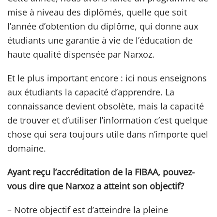
mise à niveau des diplômés, quelle que soit
l’année d’obtention du diplôme, qui donne aux
étudiants une garantie à vie de l’éducation de
haute qualité dispensée par Narxoz.
Et le plus important encore : ici nous enseignons
aux étudiants la capacité d’apprendre. La
connaissance devient obsolète, mais la capacité
de trouver et d’utiliser l’information c’est quelque
chose qui sera toujours utile dans n’importe quel
domaine.
Ayant reçu l’accréditation de la FIBAA, pouvez-
vous dire que Narxoz a atteint son objectif?
– Notre objectif est d’atteindre la pleine