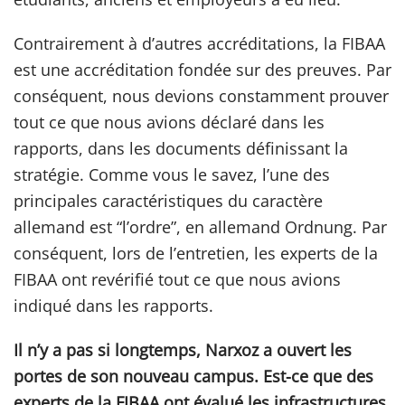
Contrairement à d’autres accréditations, la FIBAA
est une accréditation fondée sur des preuves. Par
conséquent, nous devions constamment prouver
tout ce que nous avions déclaré dans les
rapports, dans les documents définissant la
stratégie. Comme vous le savez, l’une des
principales caractéristiques du caractère
allemand est “l’ordre”, en allemand Ordnung. Par
conséquent, lors de l’entretien, les experts de la
FIBAA ont revérifié tout ce que nous avions
indiqué dans les rapports.
Il n’y a pas si longtemps, Narxoz a ouvert les
portes de son nouveau campus. Est-ce que des
experts de la FIBAA ont évalué les
infrastructures