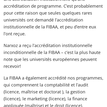
accréditation de programme. C’est probablement
pour cette raison que seules quelques rares
universités ont demandé l’accréditation
institutionnelle de la FIBAA, et peu d’entre eux
l’ont reçue.
Narxoz a reçu l’accréditation institutionnelle
inconditionnelle de la FIBAA – c’est la plus haute
note que les universités européennes peuvent
recevoir!
La FIBAA a également accrédité nos programmes,
qui comprennent la comptabilité et l’audit
(licence, maîtrise et doctorat ), la gestion
(licence), le marketing (licence), la finance
appliquée (maîtrise) et le droit (licence).