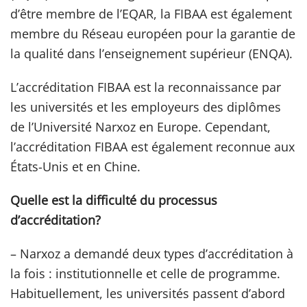
d’être membre de l’EQAR, la FIBAA est également
membre du Réseau européen pour la garantie de
la qualité dans l’enseignement supérieur (ENQA).
L’accréditation FIBAA est la reconnaissance par
les universités et les employeurs des diplômes
de l’Université Narxoz en Europe. Cependant,
l’accréditation FIBAA est également reconnue aux
États-Unis et en Chine.
Quelle est la difficulté du processus
d’accréditation?
– Narxoz a demandé deux types d’accréditation à
la fois : institutionnelle et celle de programme.
Habituellement, les universités passent d’abord