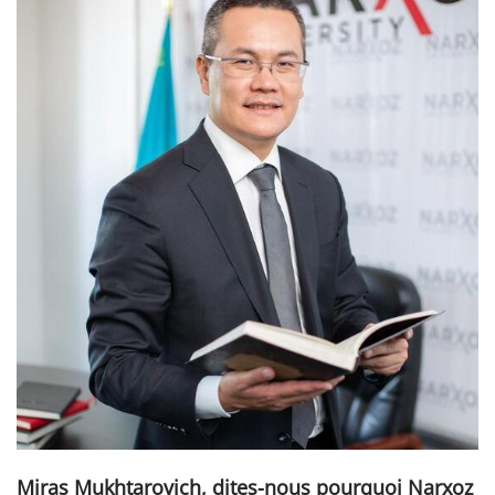
Miras Mukhtarovich, dites-nous pourquoi Narxoz