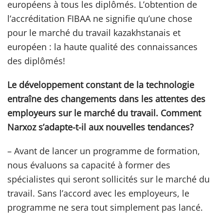
européens à tous les diplômés. L’obtention de
l’accréditation FIBAA ne signifie qu’une chose
pour le marché du travail kazakhstanais et
européen : la haute qualité des connaissances
des diplômés!
Le développement constant de la technologie
entraîne des changements dans les attentes des
employeurs sur le marché du travail. Comment
Narxoz s’adapte-t-il aux nouvelles tendances?
– Avant de lancer un programme de formation,
nous évaluons sa capacité à former des
spécialistes qui seront sollicités sur le marché du
travail. Sans l’accord avec les employeurs, le
programme ne sera tout simplement pas lancé.