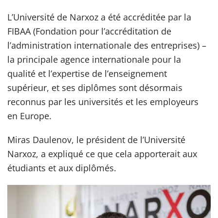
L’Université de Narxoz a été accréditée par la
FIBAA (Fondation pour l’accréditation de
l’administration internationale des entreprises) –
la principale agence internationale pour la
qualité et l’expertise de l’enseignement
supérieur, et ses diplômes sont désormais
reconnus par les universités et les employeurs
en Europe.
Miras Daulenov, le président de l’Université
Narxoz, a expliqué ce que cela apporterait aux
étudiants et aux diplômés.