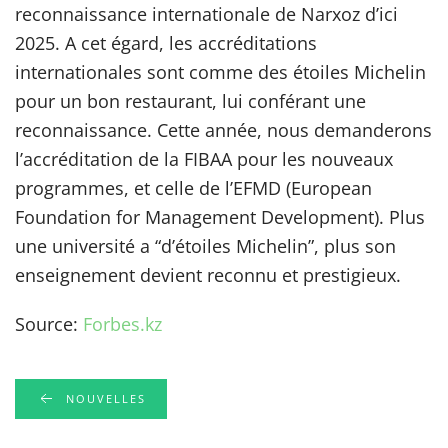
reconnaissance internationale de Narxoz d’ici
2025. A cet égard, les accréditations
internationales sont comme des étoiles Michelin
pour un bon restaurant, lui conférant une
reconnaissance. Cette année, nous demanderons
l’accréditation de la FIBAA pour les nouveaux
programmes, et celle de l’EFMD (European
Foundation for Management Development). Plus
une université a “d’étoiles Michelin”, plus son
enseignement devient reconnu et prestigieux.
Source:
Forbes.kz
NOUVELLES