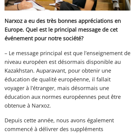
Narxoz a eu des très bonnes appréciations en
Europe. Quel est le principal message de cet
événement pour notre société?
– Le message principal est que l’enseignement de
niveau européen est désormais disponible au
Kazakhstan. Auparavant, pour obtenir une
éducation de qualité européenne, il fallait
voyager à l’étranger, mais désormais une
éducation aux normes européennes peut être
obtenue à Narxoz.
Depuis cette année, nous avons également
commencé à délivrer des suppléments