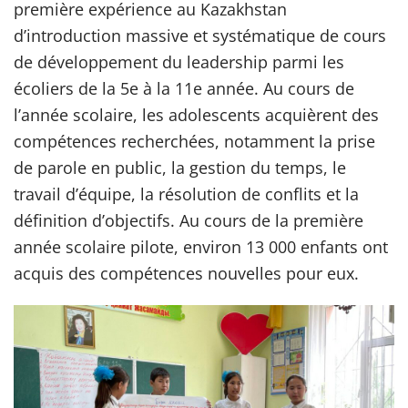
première expérience au Kazakhstan
d’introduction massive et systématique de cours
de développement du leadership parmi les
écoliers de la 5e à la 11e année. Au cours de
l’année scolaire, les adolescents acquièrent des
compétences recherchées, notamment la prise
de parole en public, la gestion du temps, le
travail d’équipe, la résolution de conflits et la
définition d’objectifs. Au cours de la première
année scolaire pilote, environ 13 000 enfants ont
acquis des compétences nouvelles pour eux.