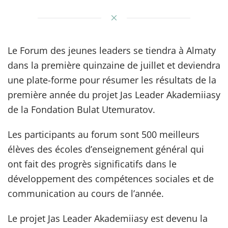
Le Forum des jeunes leaders se tiendra à Almaty
dans la première quinzaine de juillet et deviendra
une plate-forme pour résumer les résultats de la
première année du projet Jas Leader Akademiiasy
de la Fondation Bulat Utemuratov.
Les participants au forum sont 500 meilleurs
élèves des écoles d’enseignement général qui
ont fait des progrès significatifs dans le
développement des compétences sociales et de
communication au cours de l’année.
Le projet Jas Leader Akademiiasy est devenu la