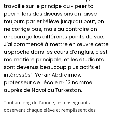
travaille sur le principe du « peer to
peer », lors des discussions on laisse
toujours parler l’élève jusqu’au bout, on
ne corrige pas, mais au contraire on
encourage les différents points de vue.
J’ai commencé à mettre en œuvre cette
approche dans les cours d’anglais, c’est
ma matière principale, et les étudiants
sont devenus beaucoup plus actifs et
intéressés”, Yerkin Abdraimov,
professeur de l’école n° 13 nommé
auprès de Navoi au Turkestan.
Tout au long de l’année, les enseignants
observent chaque élève et remplissent des