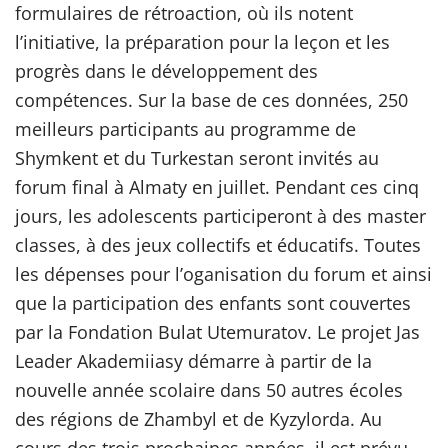
formulaires de rétroaction, où ils notent
l’initiative, la préparation pour la leçon et les
progrès dans le développement des
compétences. Sur la base de ces données, 250
meilleurs participants au programme de
Shymkent et du Turkestan seront invités au
forum final à Almaty en juillet. Pendant ces cinq
jours, les adolescents participeront à des master
classes, à des jeux collectifs et éducatifs. Toutes
les dépenses pour l’oganisation du forum et ainsi
que la participation des enfants sont couvertes
par la Fondation Bulat Utemuratov. Le projet Jas
Leader Akademiiasy démarre à partir de la
nouvelle année scolaire dans 50 autres écoles
des régions de Zhambyl et de Kyzylorda. Au