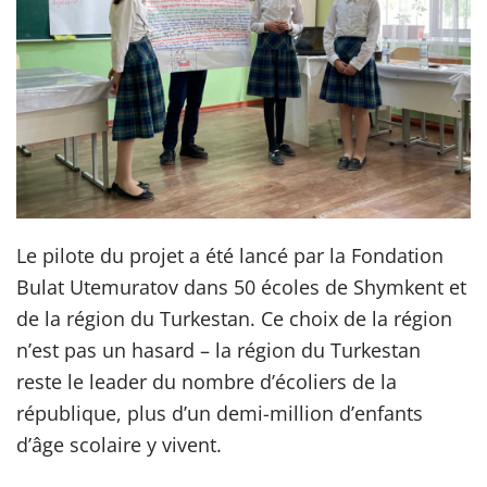
Le pilote du projet a été lancé par la Fondation
Bulat Utemuratov dans 50 écoles de Shymkent et
de la région du Turkestan. Ce choix de la région
n’est pas un hasard – la région du Turkestan
reste le leader du nombre d’écoliers de la
république, plus d’un demi-million d’enfants
d’âge scolaire y vivent.