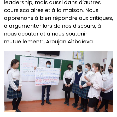
leadership, mais aussi dans d’autres
cours scolaires et à la maison. Nous
apprenons à bien répondre aux critiques,
à argumenter lors de nos discours, à
nous écouter et à nous soutenir
mutuellement”, Aroujan Aïtbaïeva.