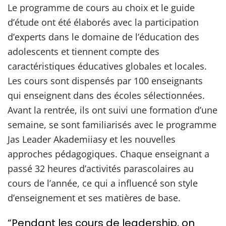
Le programme de cours au choix et le guide
d’étude ont été élaborés avec la participation
d’experts dans le domaine de l’éducation des
adolescents et tiennent compte des
caractéristiques éducatives globales et locales.
Les cours sont dispensés par 100 enseignants
qui enseignent dans des écoles sélectionnées.
Avant la rentrée, ils ont suivi une formation d’une
semaine, se sont familiarisés avec le programme
Jas Leader Akademiiasy et les nouvelles
approches pédagogiques. Chaque enseignant a
passé 32 heures d’activités parascolaires au
cours de l’année, ce qui a influencé son style
d’enseignement et ses matières de base.
“Pendant les cours de leadership, on