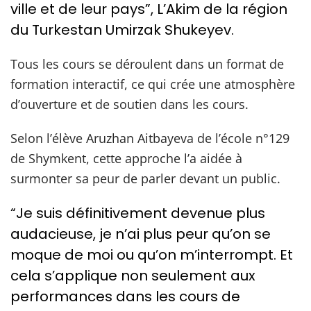
ville et de leur pays”, L’Akim de la région
du Turkestan Umirzak Shukeyev.
Tous les cours se déroulent dans un format de
formation interactif, ce qui crée une atmosphère
d’ouverture et de soutien dans les cours.
Selon l’élève Aruzhan Aitbayeva de l’école n°129
de Shymkent, cette approche l’a aidée à
surmonter sa peur de parler devant un public.
“Je suis définitivement devenue plus
audacieuse, je n’ai plus peur qu’on se
moque de moi ou qu’on m’interrompt. Et
cela s’applique non seulement aux
performances dans les cours de